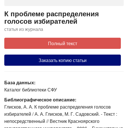
К проблеме распределения
голосов избирателей
статья из журнала
Полный текст
Заказать копию статьи
База данных:
Каталог библиотеки СФУ
Библиографическое описание:
Глисков, А. А. К проблеме распределения голосов
избирателей / А. А. Глисков, М. Г. Садовский. - Текст :
непосредственный // Вестник Красноярского