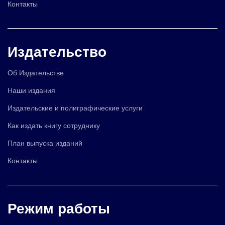
Контакты
Издательство
Об Издательстве
Наши издания
Издательские и полиграфические услуги
Как издать книгу сотруднику
План выпуска изданий
Контакты
Режим работы