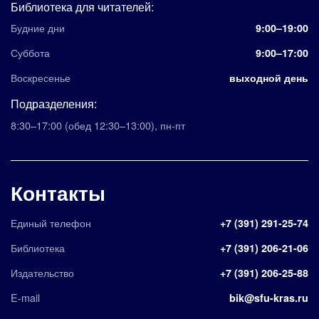
Библиотека для читателей:
Будние дни
9:00–19:00
Суббота
9:00–17:00
Воскресенье
выходной день
Подразделения:
8:30–17:00
(обед 12:30–13:00)
,
пн-пт
Контакты
Единый телефон
+7 (391) 291-25-74
Библиотека
+7 (391) 206-21-06
Издательство
+7 (391) 206-25-88
E-mail
bik@sfu-kras.ru