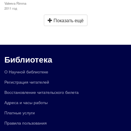
Valeeva Rimma
2011 год
Показать ещё
Библиотека
О Научной библиотеке
Регистрация читателей
Восстановление читательского билета
Адреса и часы работы
Платные услуги
Правила пользования