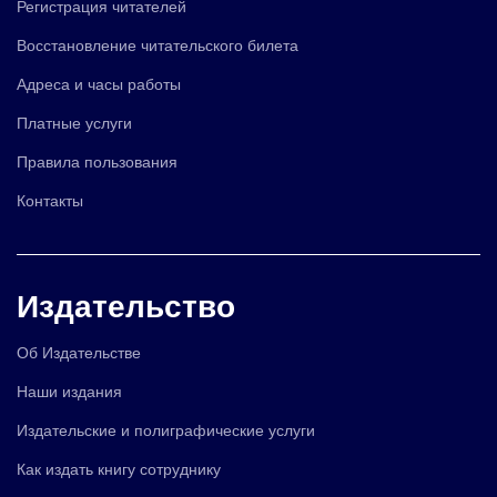
Регистрация читателей
Восстановление читательского билета
Адреса и часы работы
Платные услуги
Правила пользования
Контакты
Издательство
Об Издательстве
Наши издания
Издательские и полиграфические услуги
Как издать книгу сотруднику