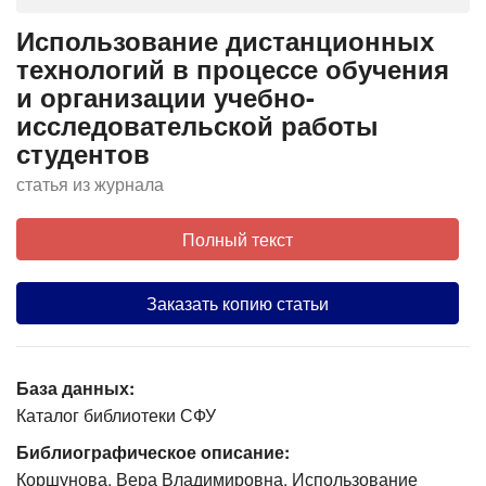
Использование дистанционных
технологий в процессе обучения
и организации учебно-
исследовательской работы
студентов
статья из журнала
Полный текст
Заказать копию статьи
База данных:
Каталог библиотеки СФУ
Библиографическое описание:
Коршунова, Вера Владимировна. Использование