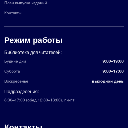
План выпуска изданий
Контакты
Режим работы
Библиотека для читателей:
Будние дни
9:00–19:00
Суббота
9:00–17:00
Воскресенье
выходной день
Подразделения:
8:30–17:00
(обед 12:30–13:00)
,
пн-пт
Контакты