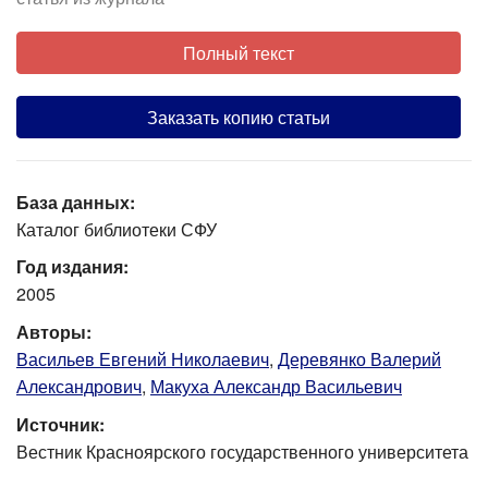
Полный текст
Заказать копию статьи
База данных:
Каталог библиотеки СФУ
Год издания:
2005
Авторы:
Васильев Евгений Николаевич
,
Деревянко Валерий
Александрович
,
Макуха Александр Васильевич
Источник:
Вестник Красноярского государственного университета