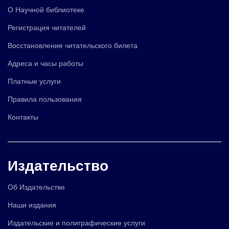
О Научной библиотеке
Регистрация читателей
Восстановление читательского билета
Адреса и часы работы
Платные услуги
Правила пользования
Контакты
Издательство
Об Издательстве
Наши издания
Издательские и полиграфические услуги