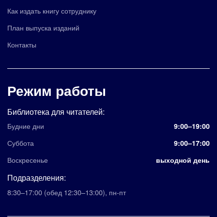
Как издать книгу сотруднику
План выпуска изданий
Контакты
Режим работы
Библиотека для читателей:
Будние дни
9:00–19:00
Суббота
9:00–17:00
Воскресенье
выходной день
Подразделения:
8:30–17:00
(обед 12:30–13:00)
,
пн-пт