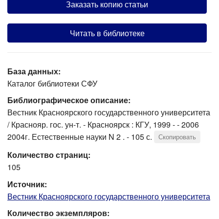
Заказать копию статьи
Читать в библиотеке
База данных:
Каталог библиотеки СФУ
Библиографическое описание:
Вестник Красноярского государственного университета
/ Краснояр. гос. ун-т. - Красноярск : КГУ, 1999 - - 2006
2004г. Естественные науки N 2 . - 105 с.
Скопировать
Количество страниц:
105
Источник:
Вестник Красноярского государственного университета
Количество экземпляров: