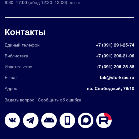
8:30–17:00
(обед 12:30–13:00)
,
пн-пт
Контакты
Единый телефон
+7 (391) 291-25-74
Библиотека
+7 (391) 206-21-06
Издательство
+7 (391) 206-25-88
E-mail
bik@sfu-kras.ru
Адрес
пр. Свободный, 79/10
·
Задать вопрос
Сообщить об ошибке