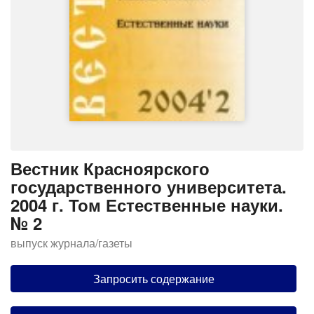
Вестник Красноярского
государственного университета.
2004 г. Том Естественные науки.
№ 2
выпуск журнала/газеты
Запросить содержание