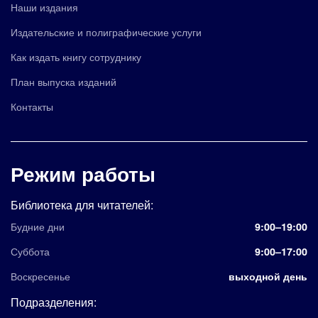
Наши издания
Издательские и полиграфические услуги
Как издать книгу сотруднику
План выпуска изданий
Контакты
Режим работы
Библиотека для читателей:
Будние дни
9:00–19:00
Суббота
9:00–17:00
Воскресенье
выходной день
Подразделения: