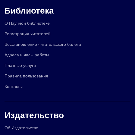
Библиотека
О Научной библиотеке
Регистрация читателей
Восстановление читательского билета
Адреса и часы работы
Платные услуги
Правила пользования
Контакты
Издательство
Об Издательстве