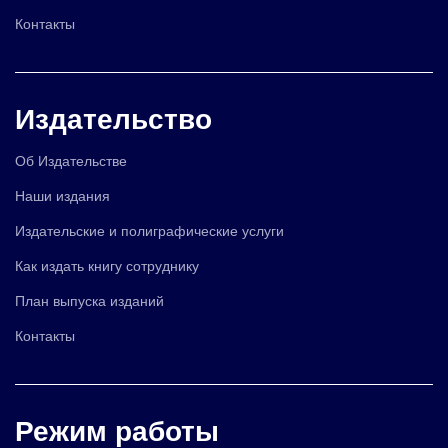
Контакты
Издательство
Об Издательстве
Наши издания
Издательские и полиграфические услуги
Как издать книгу сотруднику
План выпуска изданий
Контакты
Режим работы