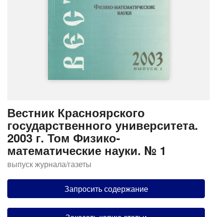
Вестник Красноярского
государственного университета.
2003 г. Том Физико-
математические науки. № 1
выпуск журнала/газеты
Запросить содержание