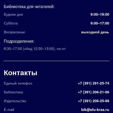
Библиотека для читателей:
Будние дни
9:00–19:00
Суббота
9:00–17:00
Воскресенье
выходной день
Подразделения:
8:30–17:00
(обед 12:30–13:00)
,
пн-пт
Контакты
Единый телефон
+7 (391) 291-25-74
Библиотека
+7 (391) 206-21-06
Издательство
+7 (391) 206-25-88
E-mail
bik@sfu-kras.ru