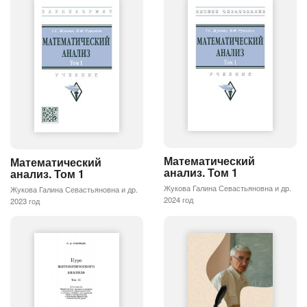
Математический
Математический
анализ. Том 1
анализ. Том 1
Жукова Галина Севастьяновна и др.
Жукова Галина Севастьяновна и др.
2024 год
2023 год