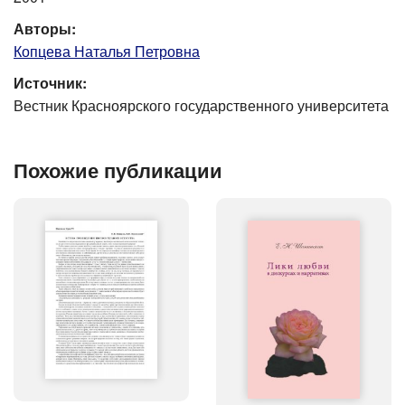
Авторы:
Копцева Наталья Петровна
Источник:
Вестник Красноярского государственного университета
Похожие публикации