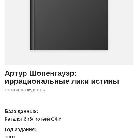
Артур Шопенгауэр:
иррациональные лики истины
статья из журнала
База данных:
Каталог библиотеки СФУ
Год издания:
2001