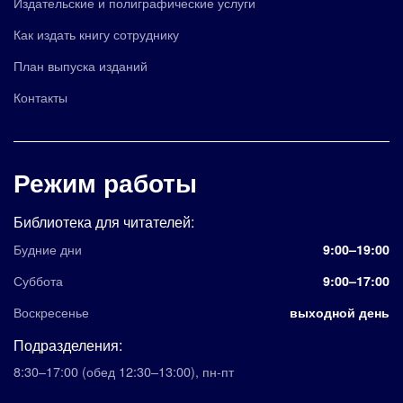
Издательские и полиграфические услуги
Как издать книгу сотруднику
План выпуска изданий
Контакты
Режим работы
Библиотека для читателей:
Будние дни
9:00–19:00
Суббота
9:00–17:00
Воскресенье
выходной день
Подразделения:
8:30–17:00
(обед 12:30–13:00)
,
пн-пт