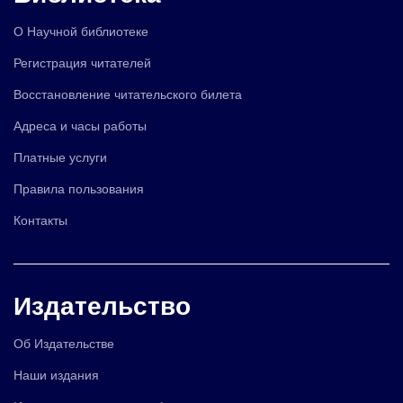
О Научной библиотеке
Регистрация читателей
Восстановление читательского билета
Адреса и часы работы
Платные услуги
Правила пользования
Контакты
Издательство
Об Издательстве
Наши издания