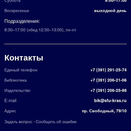
Воскресенье
выходной день
Подразделения:
8:30–17:00
(обед 12:30–13:00)
,
пн-пт
Контакты
Единый телефон
+7 (391) 291-25-74
Библиотека
+7 (391) 206-21-06
Издательство
+7 (391) 206-25-88
E-mail
bik@sfu-kras.ru
Адрес
пр. Свободный, 79/10
·
Задать вопрос
Сообщить об ошибке