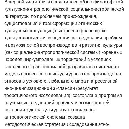
В первой части книги представлен обзор философской,
культурно-антропологической, социально-исторической
литературы по проблемам происхождения,
существования и трансформации этнических
культурных популяций; выстроена философско-
культурологическая концепция исследования проблем
и возможностей воспроизводства и развития культуры
(как социально-антропологической системы) коренных
народов циркумполярных территорий в условиях
глобальных трансформаций; разработана системная
модель процессов социокультурного воспроизводства
этносов в условиях глобального мира и агрессивной
ино-цивилизационной экспансии (результат
теоретического исследования); составлена программа
научных исследований проблем и возможностей
воспроизводства культуры как социально-
антропологической системы; создана
методологическая стратегия исследования этно-