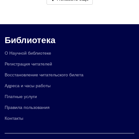
Библиотека
О Научной библиотеке
Регистрация читателей
Восстановление читательского билета
Адреса и часы работы
Платные услуги
Правила пользования
Контакты