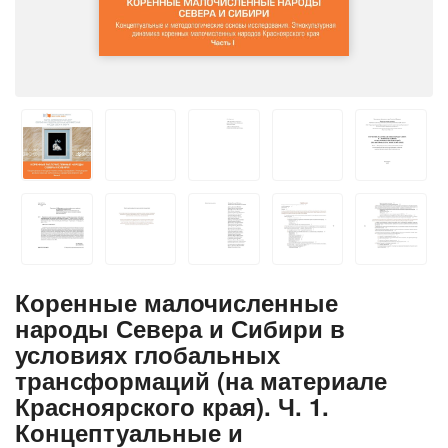
Коренные малочисленные
народы Севера и Сибири в
условиях глобальных
трансформаций (на материале
Красноярского края). Ч. 1.
Концептуальные и