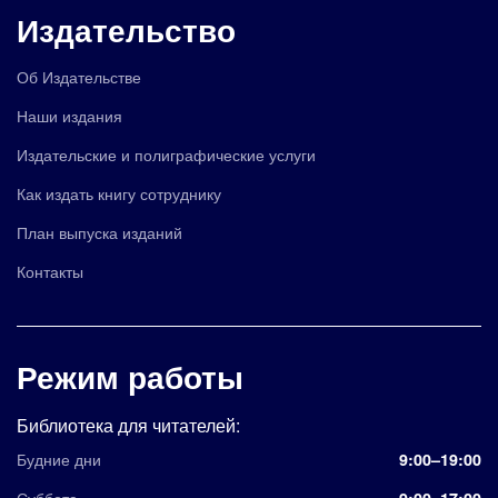
Издательство
Об Издательстве
Наши издания
Издательские и полиграфические услуги
Как издать книгу сотруднику
План выпуска изданий
Контакты
Режим работы
Библиотека для читателей:
Будние дни
9:00–19:00
Суббота
9:00–17:00