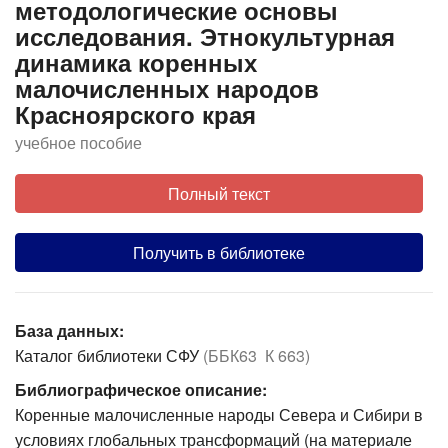
методологические основы
исследования. Этнокультурная
динамика коренных
малочисленных народов
Красноярского края
учебное пособие
Полный текст
Получить в библиотеке
База данных:
Каталог библиотеки СФУ
(ББК63 К 663)
Библиографическое описание:
Коренные малочисленные народы Севера и Сибири в
условиях глобальных трансформаций (на материале