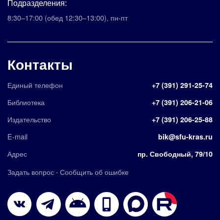
Подразделения:
8:30–17:00
(обед 12:30–13:00)
,
пн-пт
Контакты
Единый телефон
+7 (391) 291-25-74
Библиотека
+7 (391) 206-21-06
Издательство
+7 (391) 206-25-88
E-mail
bik@sfu-kras.ru
Адрес
пр. Свободный, 79/10
·
Задать вопрос
Сообщить об ошибке