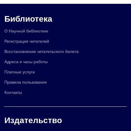
Библиотека
О Научной библиотеке
Регистрация читателей
Восстановление читательского билета
Адреса и часы работы
Платные услуги
Правила пользования
Контакты
Издательство