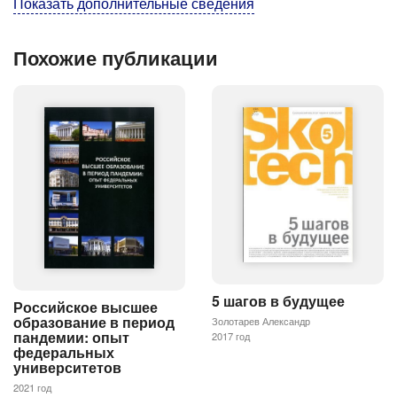
Показать дополнительные сведения
Похожие публикации
5 шагов в будущее
Российское высшее
образование в период
Золотарев Александр
пандемии: опыт
2017 год
федеральных
университетов
2021 год