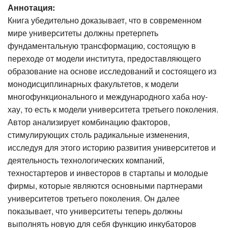
Аннотация:
Книга убедительно доказывает, что в современном
мире университеты должны претерпеть
фундаментальную трансформацию, состоящую в
переходе от модели института, предоставляющего
образование на основе исследований и состоящего из
монодисциплинарных факультетов, к модели
многофункционального и международного хаба ноу-
хау, то есть к модели университета третьего поколения.
Автор анализирует комбинацию факторов,
стимулирующих столь радикальные изменения,
исследуя для этого историю развития университетов и
деятельность технологических компаний,
техностартеров и инвесторов в стартапы и молодые
фирмы, которые являются основными партнерами
университетов третьего поколения. Он далее
показывает, что университеты теперь должны
выполнять новую для себя функцию инкубаторов