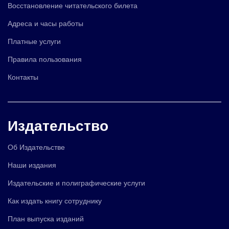
Восстановление читательского билета
Адреса и часы работы
Платные услуги
Правила пользования
Контакты
Издательство
Об Издательстве
Наши издания
Издательские и полиграфические услуги
Как издать книгу сотруднику
План выпуска изданий