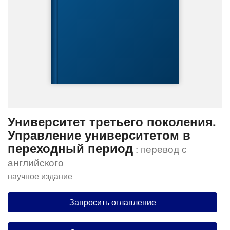
Университет третьего поколения.
Управление университетом в
переходный период
: перевод с
английского
научное издание
Запросить оглавление