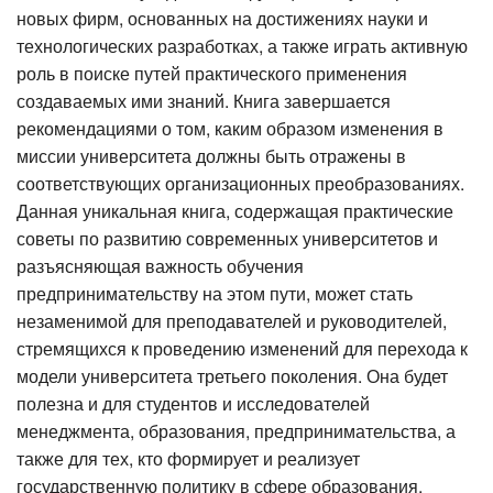
новых фирм, основанных на достижениях науки и
технологических разработках, а также играть активную
роль в поиске путей практического применения
создаваемых ими знаний. Книга завершается
рекомендациями о том, каким образом изменения в
миссии университета должны быть отражены в
соответствующих организационных преобразованиях.
Данная уникальная книга, содержащая практические
советы по развитию современных университетов и
разъясняющая важность обучения
предпринимательству на этом пути, может стать
незаменимой для преподавателей и руководителей,
стремящихся к проведению изменений для перехода к
модели университета третьего поколения. Она будет
полезна и для студентов и исследователей
менеджмента, образования, предпринимательства, а
также для тех, кто формирует и реализует
государственную политику в сфере образования.