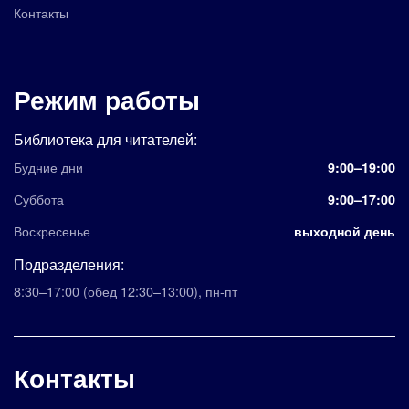
Контакты
Режим работы
Библиотека для читателей:
Будние дни
9:00–19:00
Суббота
9:00–17:00
Воскресенье
выходной день
Подразделения:
8:30–17:00
(обед 12:30–13:00)
,
пн-пт
Контакты