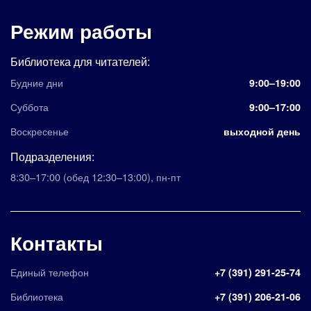
Режим работы
Библиотека для читателей:
Будние дни
9:00–19:00
Суббота
9:00–17:00
Воскресенье
выходной день
Подразделения:
8:30–17:00
(обед 12:30–13:00)
,
пн-пт
Контакты
Единый телефон
+7 (391) 291-25-74
Библиотека
+7 (391) 206-21-06