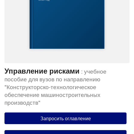
Управление рисками
: учебное
пособие для вузов по направлению
"Конструкторско-технологическое
обеспечение машиностроительных
производств"
Запросить оглавление