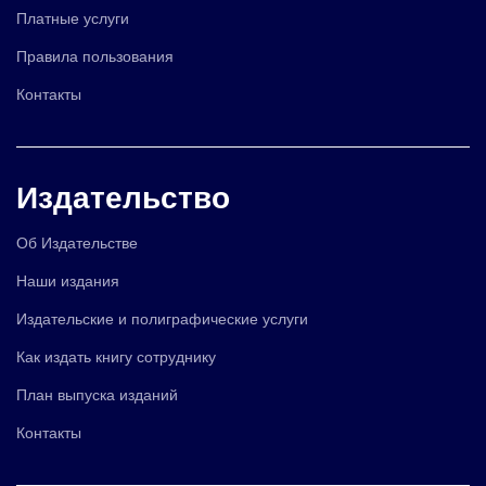
Платные услуги
Правила пользования
Контакты
Издательство
Об Издательстве
Наши издания
Издательские и полиграфические услуги
Как издать книгу сотруднику
План выпуска изданий
Контакты