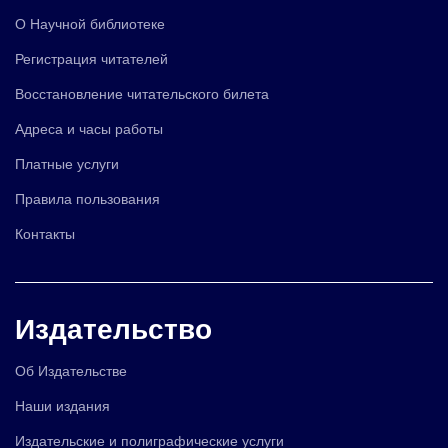
О Научной библиотеке
Регистрация читателей
Восстановление читательского билета
Адреса и часы работы
Платные услуги
Правила пользования
Контакты
Издательство
Об Издательстве
Наши издания
Издательские и полиграфические услуги