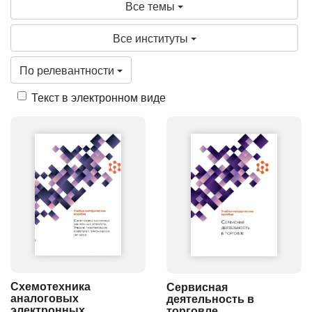
Все темы
Все институты
По релевантности
Текст в электронном виде
Схемотехника
Сервисная
аналоговых
деятельность в
электронных
торговле