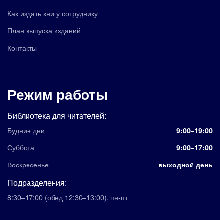
Как издать книгу сотруднику
План выпуска изданий
Контакты
Режим работы
Библиотека для читателей:
Будние дни
9:00–19:00
Суббота
9:00–17:00
Воскресенье
выходной день
Подразделения:
8:30–17:00
(обед 12:30–13:00)
,
пн-пт