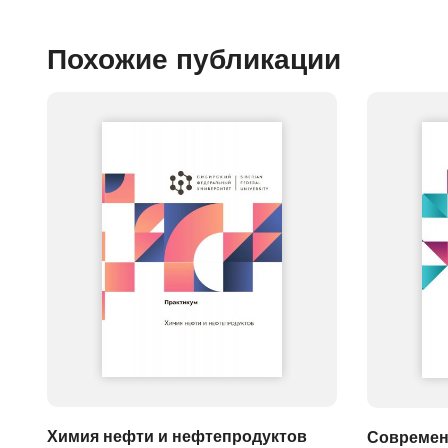
Похожие публикации
Химия нефти и нефтепродуктов
Современ