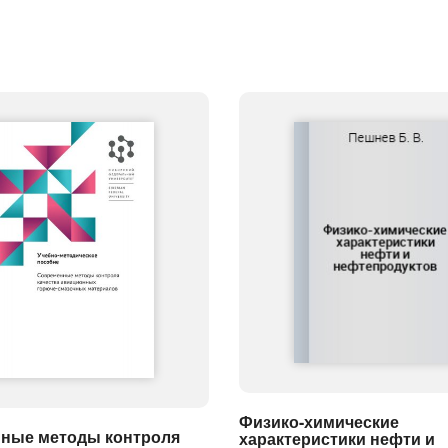
Физико-химические
ные методы контроля
характеристики нефти и