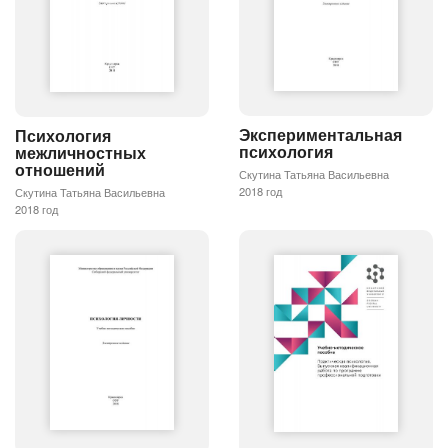
Экспериментальная
Психология
психология
межличностных
отношений
Скутина Татьяна Васильевна
2018 год
Скутина Татьяна Васильевна
2018 год