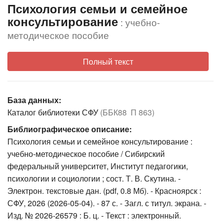
Психология семьи и семейное
консультирование
: учебно-
методическое пособие
Полный текст
База данных:
Каталог библиотеки СФУ
(ББК88 П 863)
Библиографическое описание:
Психология семьи и семейное консультирование :
учебно-методическое пособие / Сибирский
федеральный университет, Институт педагогики,
психологии и социологии ; сост. Т. В. Скутина. -
Электрон. текстовые дан. (pdf, 0.8 Мб). - Красноярск :
СФУ, 2026 (2026-05-04). - 87 с. - Загл. с титул. экрана. -
Изд. № 2026-26579 : Б. ц. - Текст : электронный.