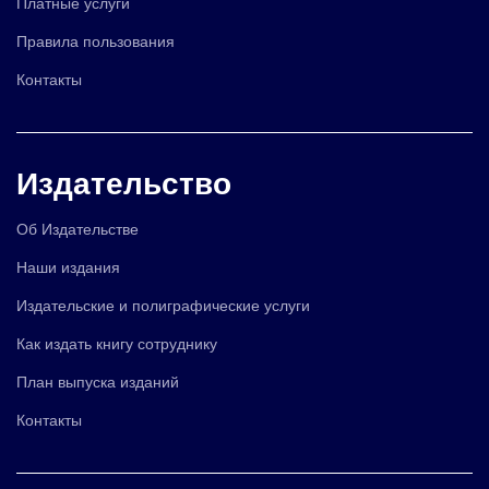
Платные услуги
Правила пользования
Контакты
Издательство
Об Издательстве
Наши издания
Издательские и полиграфические услуги
Как издать книгу сотруднику
План выпуска изданий
Контакты