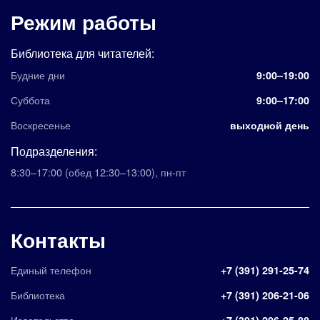
Режим работы
Библиотека для читателей:
Будние дни
9:00–19:00
Суббота
9:00–17:00
Воскресенье
выходной день
Подразделения:
8:30–17:00
(обед 12:30–13:00)
,
пн-пт
Контакты
Единый телефон
+7 (391) 291-25-74
Библиотека
+7 (391) 206-21-06
Издательство