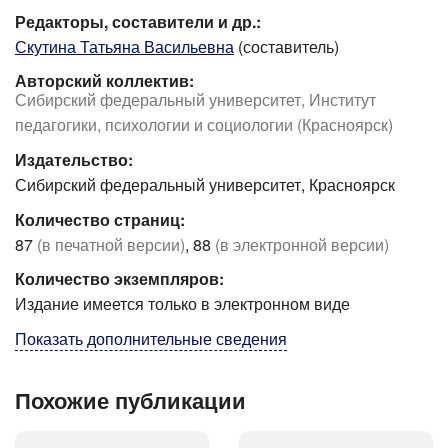
Редакторы, составители и др.:
Скутина Татьяна Васильевна
(составитель)
Авторский коллектив:
Сибирский федеральный университет, Институт
педагогики, психологии и социологии (Красноярск)
Издательство:
Сибирский федеральный университет, Красноярск
Количество страниц:
87
(в печатной версии)
, 88
(в электронной версии)
Количество экземпляров:
Издание имеется только в электронном виде
Показать дополнительные сведения
Похожие публикации