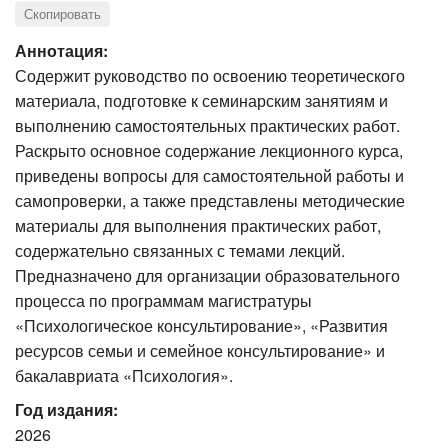
Скопировать
Аннотация:
Содержит руководство по освоению теоретического
материала, подготовке к семинарским занятиям и
выполнению самостоятельных практических работ.
Раскрыто основное содержание лекционного курса,
приведены вопросы для самостоятельной работы и
самопроверки, а также представлены методические
материалы для выполнения практических работ,
содержательно связанных с темами лекций.
Предназначено для организации образовательного
процесса по программам магистратуры
«Психологическое консультирование», «Развития
ресурсов семьи и семейное консультирование» и
бакалавриата «Психология».
Год издания:
2026