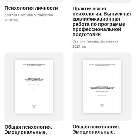
Психология личности
Практическая
психология. Выпускная
Колкова Светлана Михайловна
квалификационная
2018 год
работа по программе
профессиональной
подготовки
Скутина Татьяна Васильевна
2023 год
Общая психология.
Общая психология.
Эмоциональные,
Эмоциональные,