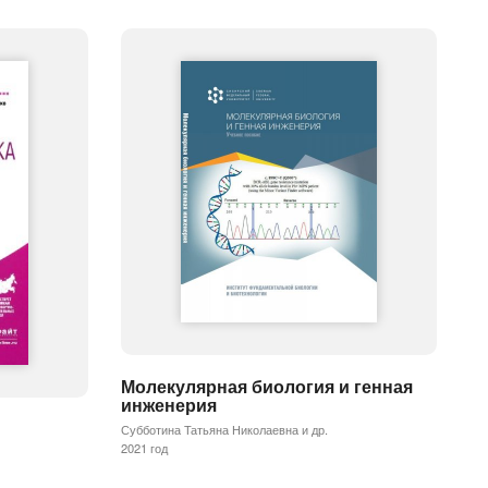
Молекулярная биология и генная
инженерия
Субботина Татьяна Николаевна и др.
2021 год