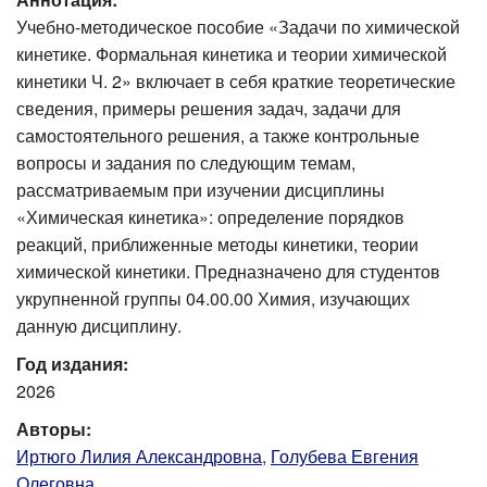
Учебно-методическое пособие «Задачи по химической
кинетике. Формальная кинетика и теории химической
кинетики Ч. 2» включает в себя краткие теоретические
сведения, примеры решения задач, задачи для
самостоятельного решения, а также контрольные
вопросы и задания по следующим темам,
рассматриваемым при изучении дисциплины
«Химическая кинетика»: определение порядков
реакций, приближенные методы кинетики, теории
химической кинетики. Предназначено для студентов
укрупненной группы 04.00.00 Химия, изучающих
данную дисциплину.
Год издания:
2026
Авторы:
Иртюго Лилия Александровна
,
Голубева Евгения
Олеговна