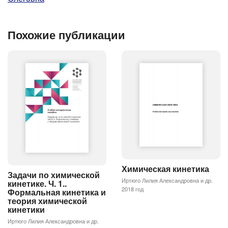
Похожие публикации
Химическая кинетика
Задачи по химической
Иртюго Лилия Александровна и др.
кинетике. Ч. 1..
2018 год
Формальная кинетика и
теория химической
кинетики
Иртюго Лилия Александровна и др.