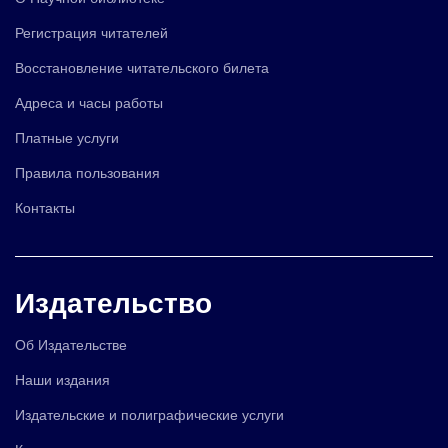
Регистрация читателей
Восстановление читательского билета
Адреса и часы работы
Платные услуги
Правила пользования
Контакты
Издательство
Об Издательстве
Наши издания
Издательские и полиграфические услуги