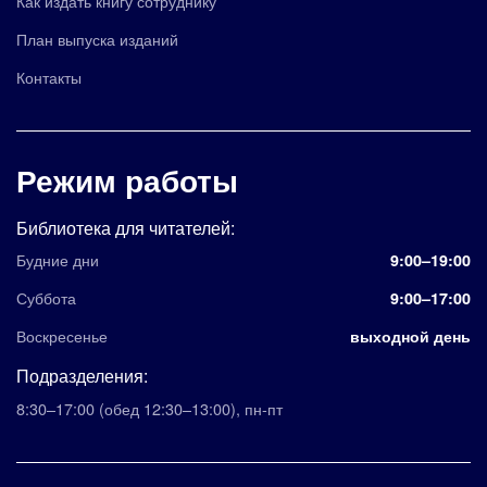
Как издать книгу сотруднику
План выпуска изданий
Контакты
Режим работы
Библиотека для читателей:
Будние дни
9:00–19:00
Суббота
9:00–17:00
Воскресенье
выходной день
Подразделения:
8:30–17:00
(обед 12:30–13:00)
,
пн-пт