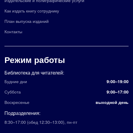
Издательские и полиграфические услуги
Как издать книгу сотруднику
План выпуска изданий
Контакты
Режим работы
Библиотека для читателей:
Будние дни
9:00–19:00
Суббота
9:00–17:00
Воскресенье
выходной день
Подразделения:
8:30–17:00
(обед 12:30–13:00)
,
пн-пт