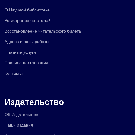
О Научной библиотеке
Регистрация читателей
Восстановление читательского билета
Адреса и часы работы
Платные услуги
Правила пользования
Контакты
Издательство
Об Издательстве
Наши издания