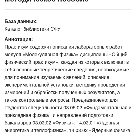
База данных:
Каталог библиотеки СФУ
Аннотация:
Практикум содержит описания лабораторных работ
модуля «Молекулярная физика» дисциплины «Общий
физический практикум», каждая из которых включает в
себя основные теоретические сведения, необходимые
для понимания изучаемых явлений, описание
экспериментальной установки, методику проведения
измерений и обработки полученных результатов, а
также контрольные вопросы. Предназначено: для
студентов специальности 03.05.02 «Фундаментальная и
прикладная физика» и направлений подготовки
бакалавров 03.03.02 «Физика», 14.03.01 «Ядерная
энергетика и теплофизика», 14.03.02 «Ядерные физика