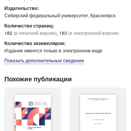
Издательство:
Сибирский федеральный университет, Красноярск
Количество страниц:
182
(в печатной версии)
, 183
(в электронной версии)
Количество экземпляров:
Издание имеется только в электронном виде
Показать дополнительные сведения
Похожие публикации