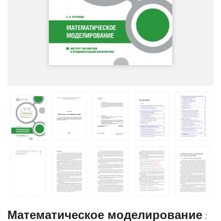
Математическое моделирование
: