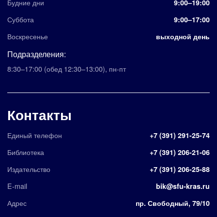
Будние дни
9:00–19:00
Суббота
9:00–17:00
Воскресенье
выходной день
Подразделения:
8:30–17:00
(обед 12:30–13:00)
,
пн-пт
Контакты
Единый телефон
+7 (391) 291-25-74
Библиотека
+7 (391) 206-21-06
Издательство
+7 (391) 206-25-88
E-mail
bik@sfu-kras.ru
Адрес
пр. Свободный, 79/10