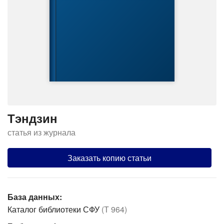
Тэндзин
статья из журнала
Заказать копию статьи
База данных:
Каталог библиотеки СФУ
(Т 964)