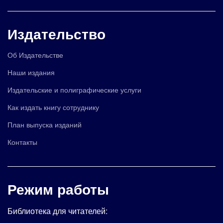
Издательство
Об Издательстве
Наши издания
Издательские и полиграфические услуги
Как издать книгу сотруднику
План выпуска изданий
Контакты
Режим работы
Библиотека для читателей: