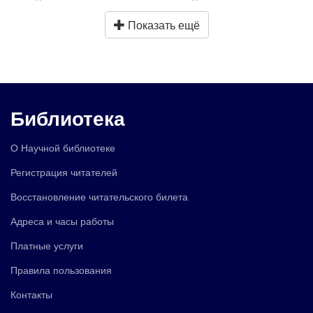
Показать ещё
Библиотека
О Научной библиотеке
Регистрация читателей
Восстановление читательского билета
Адреса и часы работы
Платные услуги
Правила пользования
Контакты