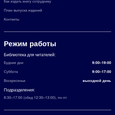
Как издать книгу сотруднику
План выпуска изданий
Контакты
Режим работы
Библиотека для читателей:
Будние дни
9:00–19:00
Суббота
9:00–17:00
Воскресенье
выходной день
Подразделения:
8:30–17:00
(обед 12:30–13:00)
,
пн-пт