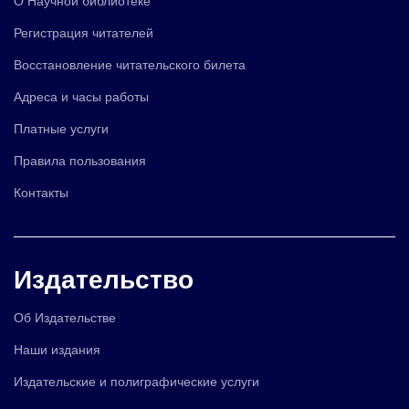
Регистрация читателей
Восстановление читательского билета
Адреса и часы работы
Платные услуги
Правила пользования
Контакты
Издательство
Об Издательстве
Наши издания
Издательские и полиграфические услуги