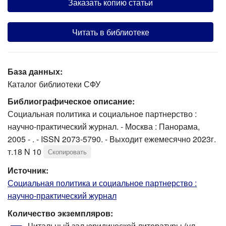
Заказать копию статьи
Читать в библиотеке
База данных:
Каталог библиотеки СФУ
Библиографическое описание:
Социальная политика и социальное партнерство :
научно-практический журнал. - Москва : Панорама,
2005 - . - ISSN 2073-5790. - Выходит ежемесячно 2023г.
т.18 N 10
Скопировать
Источник:
Социальная политика и социальное партнерство :
научно-практический журнал
Количество экземпляров:
Читальный зал юридической литературы (ул.