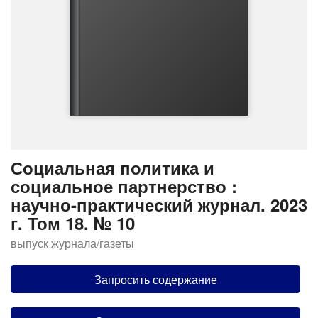
Социальная политика и
социальное партнерство :
научно-практический журнал. 2023
г. Том 18. № 10
выпуск журнала/газеты
Запросить содержание