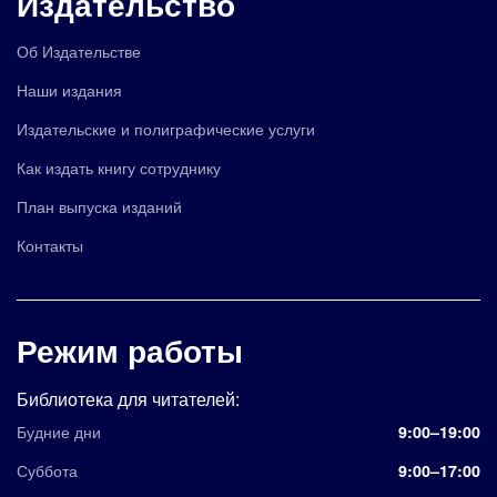
Издательство
Об Издательстве
Наши издания
Издательские и полиграфические услуги
Как издать книгу сотруднику
План выпуска изданий
Контакты
Режим работы
Библиотека для читателей:
Будние дни
9:00–19:00
Суббота
9:00–17:00