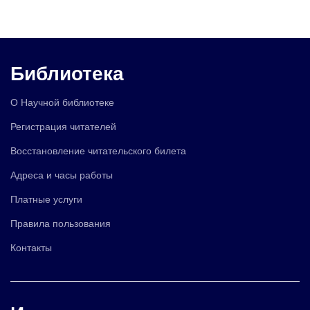
Библиотека
О Научной библиотеке
Регистрация читателей
Восстановление читательского билета
Адреса и часы работы
Платные услуги
Правила пользования
Контакты