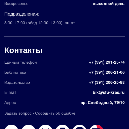
Воскресенье
выходной день
Подразделения:
8:30–17:00
(обед 12:30–13:00)
,
пн-пт
Контакты
Единый телефон
+7 (391) 291-25-74
Библиотека
+7 (391) 206-21-06
Издательство
+7 (391) 206-25-88
E-mail
bik@sfu-kras.ru
Адрес
пр. Свободный, 79/10
·
Задать вопрос
Сообщить об ошибке