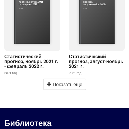
прогноз, ноябрь 2021
прогноз,
г. - февраль 2022 г.
август-ноябрь 2021 г.
2021 год
2021 год
Статистический
Статистический
прогноз, ноябрь 2021 г.
прогноз, август-ноябрь
- февраль 2022 г.
2021 г.
2021 год
2021 год
Показать ещё
Библиотека