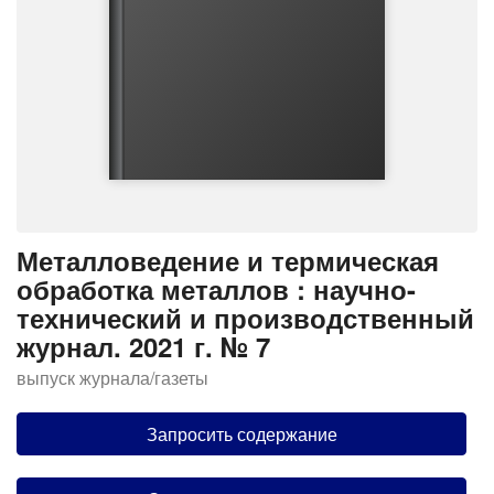
Металловедение и термическая
обработка металлов : научно-
технический и производственный
журнал. 2021 г. № 7
выпуск журнала/газеты
Запросить содержание