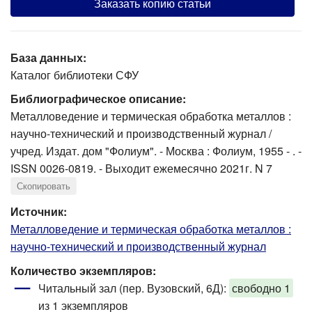
Заказать копию статьи
База данных:
Каталог библиотеки СФУ
Библиографическое описание:
Металловедение и термическая обработка металлов :
научно-технический и производственный журнал /
учред. Издат. дом "Фолиум". - Москва : Фолиум, 1955 - . -
ISSN 0026-0819. - Выходит ежемесячно 2021г. N 7
Скопировать
Источник:
Металловедение и термическая обработка металлов :
научно-технический и производственный журнал
Количество экземпляров:
Читальный зал (пер. Вузовский, 6Д):
свободно 1
из 1 экземпляров