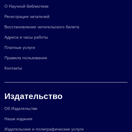
О Научной библиотеке
Регистрация читателей
Восстановление читательского билета
Адреса и часы работы
Платные услуги
Правила пользования
Контакты
Издательство
Об Издательстве
Наши издания
Издательские и полиграфические услуги