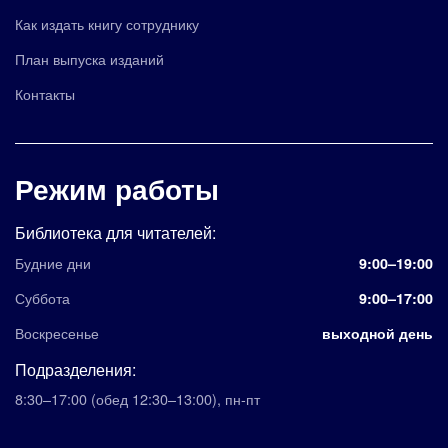
Как издать книгу сотруднику
План выпуска изданий
Контакты
Режим работы
Библиотека для читателей:
Будние дни
9:00–19:00
Суббота
9:00–17:00
Воскресенье
выходной день
Подразделения:
8:30–17:00
(обед 12:30–13:00)
,
пн-пт