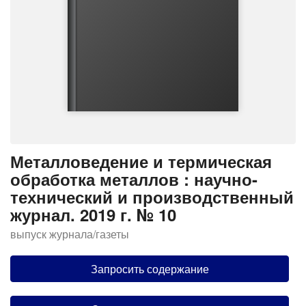
Металловедение и термическая
обработка металлов : научно-
технический и производственный
журнал. 2019 г. № 10
выпуск журнала/газеты
Запросить содержание