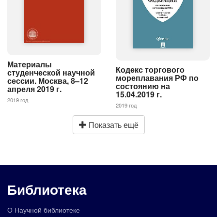
Материалы
Кодекс торгового
студенческой научной
мореплавания РФ по
сессии. Москва, 8–12
состоянию на
апреля 2019 г.
15.04.2019 г.
2019 год
2019 год
Показать ещё
Библиотека
О Научной библиотеке