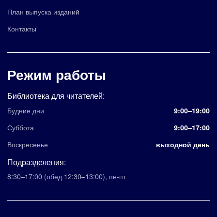
План выпуска изданий
Контакты
Режим работы
Библиотека для читателей:
Будние дни
9:00–19:00
Суббота
9:00–17:00
Воскресенье
выходной день
Подразделения:
8:30–17:00
(обед 12:30–13:00)
,
пн-пт