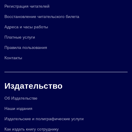
Регистрация читателей
Восстановление читательского билета
Адреса и часы работы
Платные услуги
Правила пользования
Контакты
Издательство
Об Издательстве
Наши издания
Издательские и полиграфические услуги
Как издать книгу сотруднику