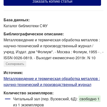
Заказать копию статьи
База данных:
Каталог библиотеки СФУ
Библиографическое описание:
Металловедение и термическая обработка металлов :
научно-технический и производственный журнал /
учред. Издат. дом "Фолиум". - Москва : Фолиум, 1955 - . -
ISSN 0026-0819. - Выходит ежемесячно 2019г. N 10
Скопировать
Источник:
Металловедение и термическая обработка металлов :
научно-технический и производственный журнал
Количество экземпляров:
Читальный зал (пер. Вузовский, 6Д):
свободно 1
из 1 экземпляров