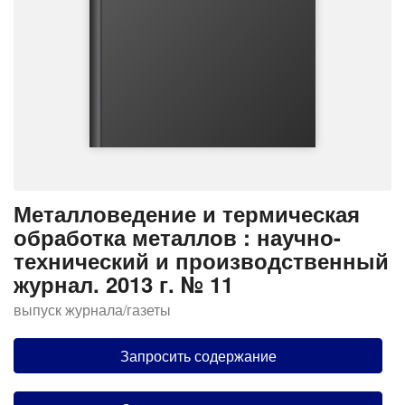
Металловедение и термическая
обработка металлов : научно-
технический и производственный
журнал. 2013 г. № 11
выпуск журнала/газеты
Запросить содержание