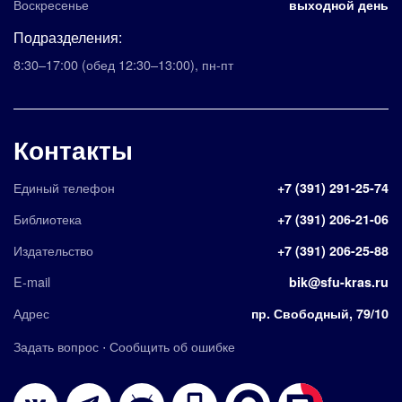
Воскресенье
выходной день
Подразделения:
8:30–17:00
(обед 12:30–13:00)
,
пн-пт
Контакты
Единый телефон
+7 (391) 291-25-74
Библиотека
+7 (391) 206-21-06
Издательство
+7 (391) 206-25-88
E-mail
bik@sfu-kras.ru
Адрес
пр. Свободный, 79/10
·
Задать вопрос
Сообщить об ошибке