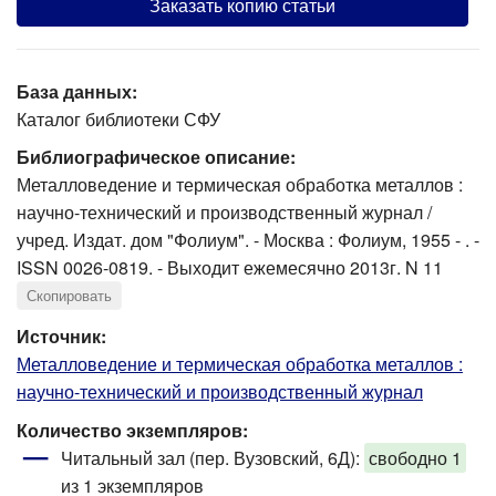
Заказать копию статьи
База данных:
Каталог библиотеки СФУ
Библиографическое описание:
Металловедение и термическая обработка металлов :
научно-технический и производственный журнал /
учред. Издат. дом "Фолиум". - Москва : Фолиум, 1955 - . -
ISSN 0026-0819. - Выходит ежемесячно 2013г. N 11
Скопировать
Источник:
Металловедение и термическая обработка металлов :
научно-технический и производственный журнал
Количество экземпляров:
Читальный зал (пер. Вузовский, 6Д):
свободно 1
из 1 экземпляров