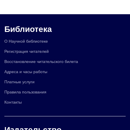
Библиотека
О Научной библиотеке
Регистрация читателей
Восстановление читательского билета
Адреса и часы работы
Платные услуги
Правила пользования
Контакты
Издательство