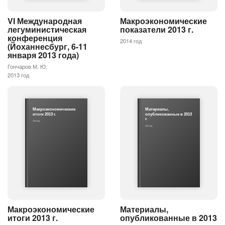
VI Международная
Макроэкономические
легуминистическая
показатели 2013 г.
конференция
2014 год
(Йоханнесбург, 6-11
января 2013 года)
Гончаров М. Ю.
2013 год
Макроэкономические
Материалы,
итоги 2013 г.
опубликованные в 2013
г.
2014 год
2013 год
Макроэкономические
Материалы,
итоги 2013 г.
опубликованные в 2013