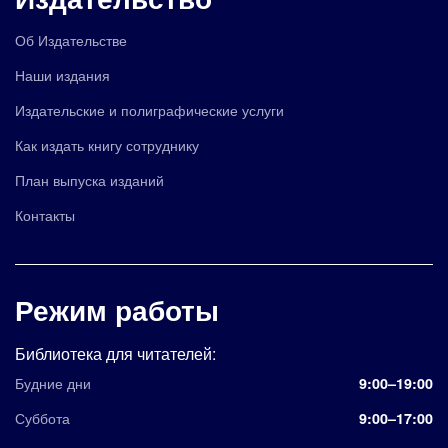
Об Издательстве
Наши издания
Издательские и полиграфические услуги
Как издать книгу сотруднику
План выпуска изданий
Контакты
Режим работы
Библиотека для читателей:
Будние дни
9:00–19:00
Суббота
9:00–17:00