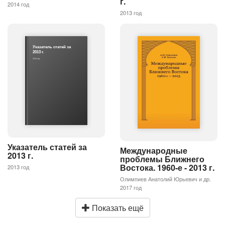
г.
2014 год
2013 год
Указатель статей за
2013 г.
2013 год
Указатель статей за
Международные
2013 г.
проблемы Ближнего
Востока. 1960-е - 2013 г.
2013 год
Олимпиев Анатолий Юрьевич и др.
2017 год
Показать ещё