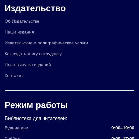
Издательство
Об Издательстве
Наши издания
Издательские и полиграфические услуги
Как издать книгу сотруднику
План выпуска изданий
Контакты
Режим работы
Библиотека для читателей:
Будние дни
9:00–19:00
Суббота
9:00–17:00