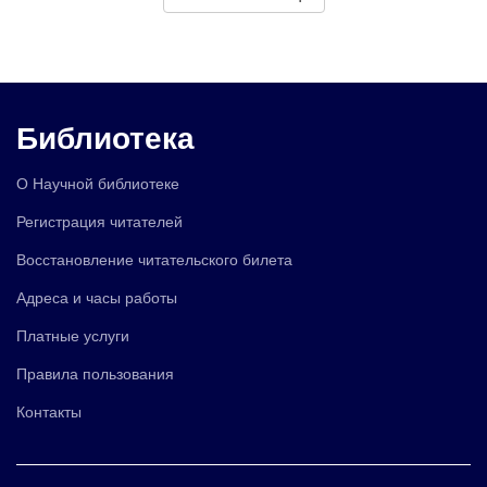
Библиотека
О Научной библиотеке
Регистрация читателей
Восстановление читательского билета
Адреса и часы работы
Платные услуги
Правила пользования
Контакты