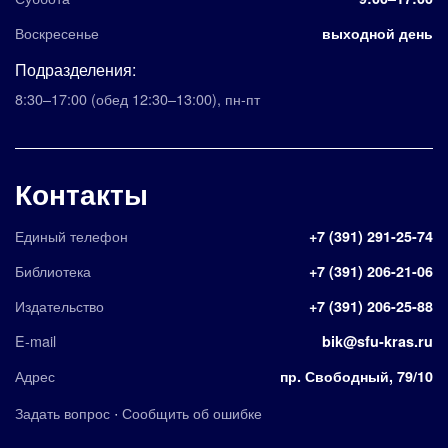
Воскресенье
выходной день
Подразделения:
8:30–17:00
(обед 12:30–13:00)
,
пн-пт
Контакты
Единый телефон
+7 (391) 291-25-74
Библиотека
+7 (391) 206-21-06
Издательство
+7 (391) 206-25-88
E-mail
bik@sfu-kras.ru
Адрес
пр. Свободный, 79/10
·
Задать вопрос
Сообщить об ошибке