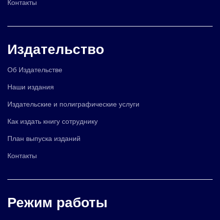
Контакты
Издательство
Об Издательстве
Наши издания
Издательские и полиграфические услуги
Как издать книгу сотруднику
План выпуска изданий
Контакты
Режим работы