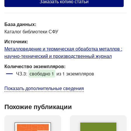
Заказать копию статьи
База данных:
Каталог библиотеки СФУ
Источник:
Металловедение и термическая обработка металлов :
научно-технический и производственный журнал
Количество экземпляров:
ЧЗ.3:
свободно 1
из 1 экземпляров
Показать дополнительные сведения
Похожие публикации