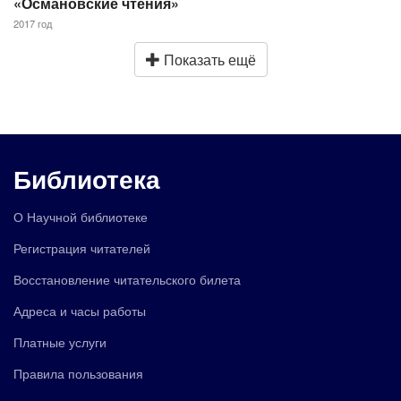
«Османовские чтения»
2017 год
Показать ещё
Библиотека
О Научной библиотеке
Регистрация читателей
Восстановление читательского билета
Адреса и часы работы
Платные услуги
Правила пользования