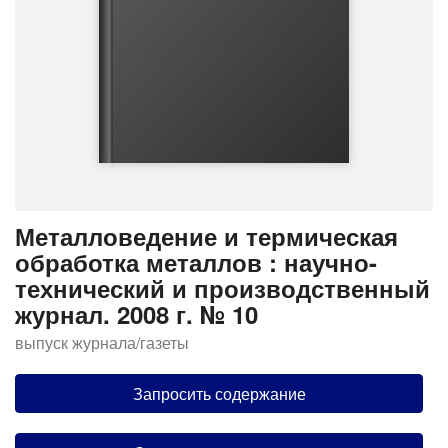
Металловедение и термическая
обработка металлов : научно-
технический и производственный
журнал. 2008 г. № 10
выпуск журнала/газеты
Запросить содержание