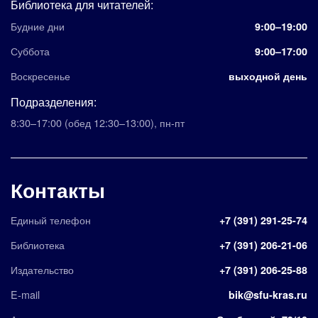
Библиотека для читателей:
Будние дни
9:00–19:00
Суббота
9:00–17:00
Воскресенье
выходной день
Подразделения:
8:30–17:00
(обед 12:30–13:00)
,
пн-пт
Контакты
Единый телефон
+7 (391) 291-25-74
Библиотека
+7 (391) 206-21-06
Издательство
+7 (391) 206-25-88
E-mail
bik@sfu-kras.ru