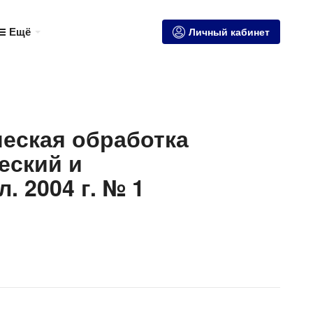
Ещё
Личный кабинет
еская обработка
еский и
 2004 г. № 1