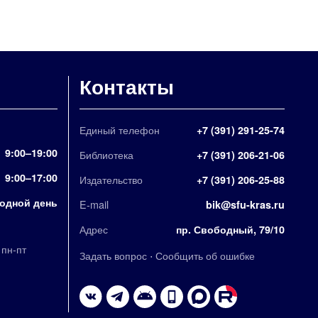
Контакты
Единый телефон
+7 (391) 291-25-74
9:00–19:00
Библиотека
+7 (391) 206-21-06
9:00–17:00
Издательство
+7 (391) 206-25-88
одной день
E-mail
bik@sfu-kras.ru
Адрес
пр. Свободный, 79/10
,
пн-пт
·
Задать вопрос
Сообщить об ошибке