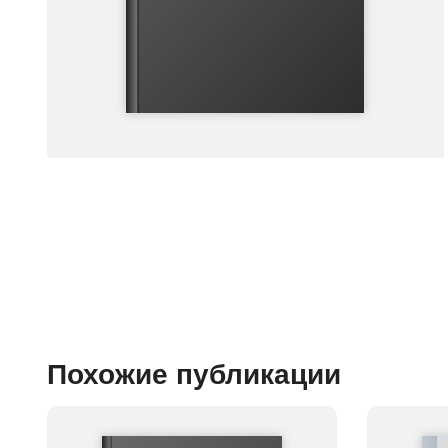
Похожие публикации