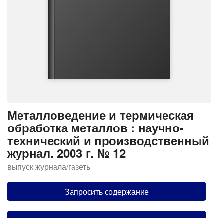
Металловедение и термическая
обработка металлов : научно-
технический и производственный
журнал. 2003 г. № 12
выпуск журнала/газеты
Запросить содержание