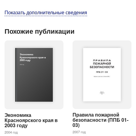
Показать дополнительные сведения
Похожие публикации
Экономика
Красноярского края в
2003 году
2004 год
Правила пожарной
Экономика
безопасности (ППБ 01-
Красноярского края в
03)
2003 году
2007 год
2004 год