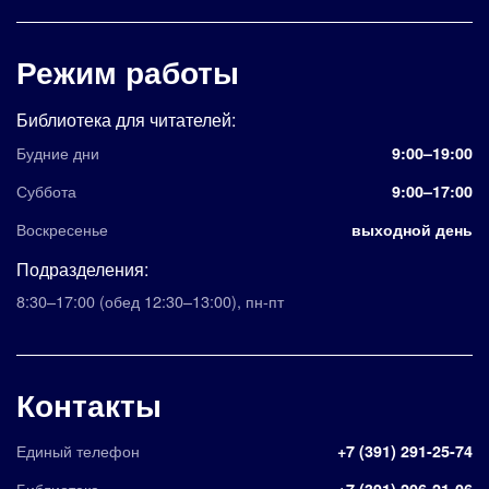
Режим работы
Библиотека для читателей:
Будние дни
9:00–19:00
Суббота
9:00–17:00
Воскресенье
выходной день
Подразделения:
8:30–17:00
(обед 12:30–13:00)
,
пн-пт
Контакты
Единый телефон
+7 (391) 291-25-74
Библиотека