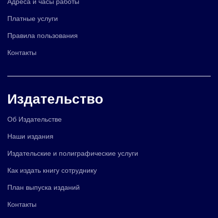
Адреса и часы работы
Платные услуги
Правила пользования
Контакты
Издательство
Об Издательстве
Наши издания
Издательские и полиграфические услуги
Как издать книгу сотруднику
План выпуска изданий
Контакты