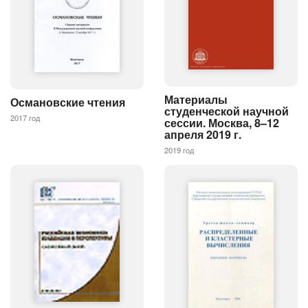
Материалы
Османовские чтения
студенческой научной
2017 год
сессии. Москва, 8–12
апреля 2019 г.
2019 год