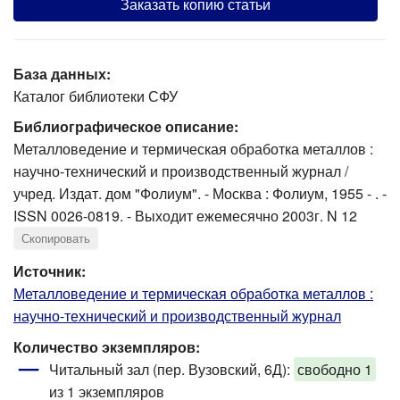
Заказать копию статьи
База данных:
Каталог библиотеки СФУ
Библиографическое описание:
Металловедение и термическая обработка металлов :
научно-технический и производственный журнал /
учред. Издат. дом "Фолиум". - Москва : Фолиум, 1955 - . -
ISSN 0026-0819. - Выходит ежемесячно 2003г. N 12
Скопировать
Источник:
Металловедение и термическая обработка металлов :
научно-технический и производственный журнал
Количество экземпляров:
Читальный зал (пер. Вузовский, 6Д):
свободно 1
из 1 экземпляров