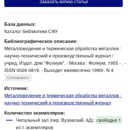
Заказать копию статьи
База данных:
Каталог библиотеки СФУ
Библиографическое описание:
Металловедение и термическая обработка металлов :
научно-технический и производственный журнал /
учред. Издат. дом "Фолиум". - Москва : Фолиум, 1955 - . -
ISSN 0026-0819. - Выходит ежемесячно 1990г. N 4
Скопировать
Источник:
Металловедение и термическая обработка металлов :
научно-технический и производственный журнал
Количество экземпляров:
Читальный зал (пер. Вузовский, 6Д):
свободно 1
из 1 экземпляров