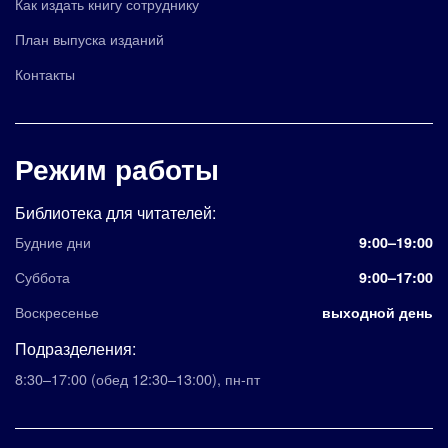
Как издать книгу сотруднику
План выпуска изданий
Контакты
Режим работы
Библиотека для читателей:
Будние дни
9:00–19:00
Суббота
9:00–17:00
Воскресенье
выходной день
Подразделения:
8:30–17:00
(обед 12:30–13:00)
,
пн-пт