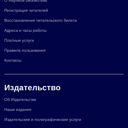
Регистрация читателей
Восстановление читательского билета
Адреса и часы работы
Платные услуги
Правила пользования
Контакты
Издательство
Об Издательстве
Наши издания
Издательские и полиграфические услуги