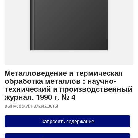
Металловедение и термическая
обработка металлов : научно-
технический и производственный
журнал. 1990 г. № 4
выпуск журнала/газеты
Запросить содержание