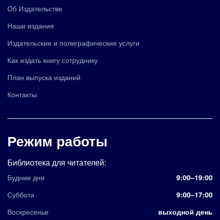
Об Издательстве
Наши издания
Издательские и полиграфические услуги
Как издать книгу сотруднику
План выпуска изданий
Контакты
Режим работы
Библиотека для читателей:
Будние дни
9:00–19:00
Суббота
9:00–17:00
Воскресенье
выходной день