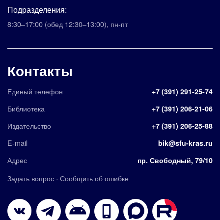
Подразделения:
8:30–17:00
(обед 12:30–13:00)
,
пн-пт
Контакты
Единый телефон
+7 (391) 291-25-74
Библиотека
+7 (391) 206-21-06
Издательство
+7 (391) 206-25-88
E-mail
bik@sfu-kras.ru
Адрес
пр. Свободный, 79/10
·
Задать вопрос
Сообщить об ошибке