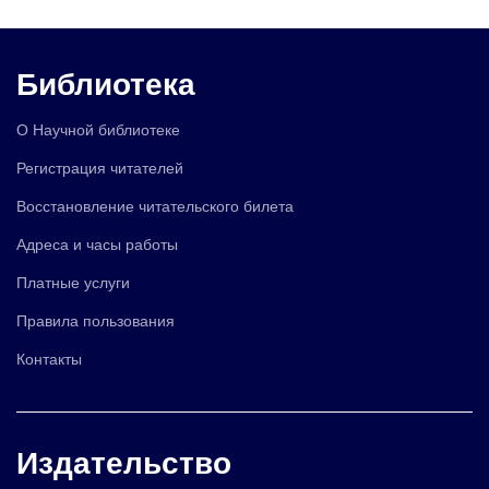
Библиотека
О Научной библиотеке
Регистрация читателей
Восстановление читательского билета
Адреса и часы работы
Платные услуги
Правила пользования
Контакты
Издательство