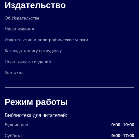
Издательство
Об Издательстве
Наши издания
Издательские и полиграфические услуги
Как издать книгу сотруднику
План выпуска изданий
Контакты
Режим работы
Библиотека для читателей:
Будние дни
9:00–19:00
Суббота
9:00–17:00