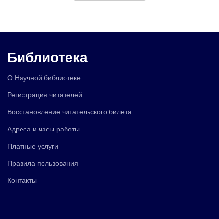
Библиотека
О Научной библиотеке
Регистрация читателей
Восстановление читательского билета
Адреса и часы работы
Платные услуги
Правила пользования
Контакты