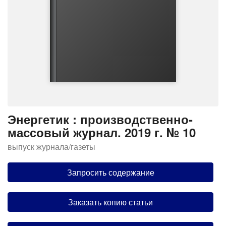
Энергетик : производственно-
массовый журнал. 2019 г. № 10
выпуск журнала/газеты
Запросить содержание
Заказать копию статьи