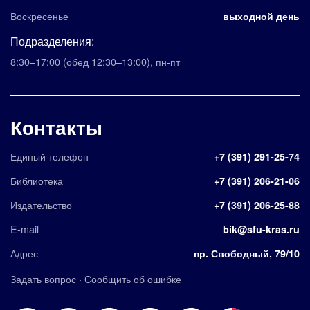
Воскресенье
выходной день
Подразделения:
8:30–17:00
(обед 12:30–13:00)
,
пн-пт
Контакты
Единый телефон
+7 (391) 291-25-74
Библиотека
+7 (391) 206-21-06
Издательство
+7 (391) 206-25-88
E-mail
bik@sfu-kras.ru
Адрес
пр. Свободный, 79/10
·
Задать вопрос
Сообщить об ошибке