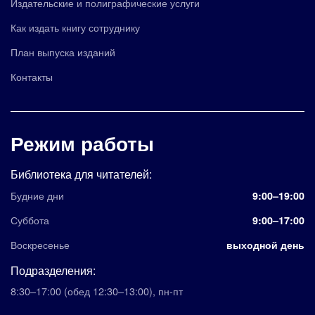
Издательские и полиграфические услуги
Как издать книгу сотруднику
План выпуска изданий
Контакты
Режим работы
Библиотека для читателей:
Будние дни
9:00–19:00
Суббота
9:00–17:00
Воскресенье
выходной день
Подразделения:
8:30–17:00
(обед 12:30–13:00)
,
пн-пт