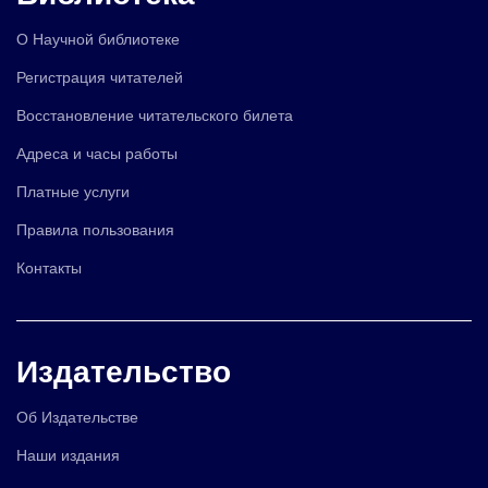
О Научной библиотеке
Регистрация читателей
Восстановление читательского билета
Адреса и часы работы
Платные услуги
Правила пользования
Контакты
Издательство
Об Издательстве
Наши издания