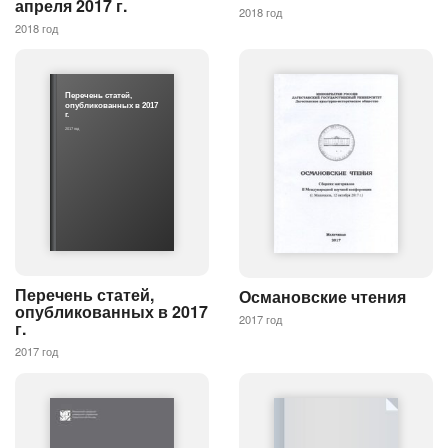
апреля 2017 г.
2018 год
2018 год
Перечень статей,
опубликованных в 2017
г.
2017 год
Перечень статей,
Османовские чтения
опубликованных в 2017
2017 год
г.
2017 год