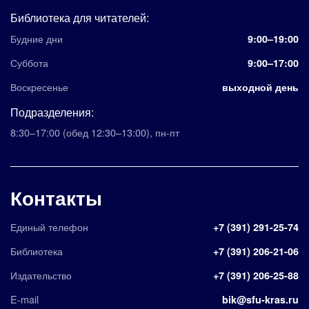
Библиотека для читателей:
Будние дни
9:00–19:00
Суббота
9:00–17:00
Воскресенье
выходной день
Подразделения:
8:30–17:00
(обед 12:30–13:00)
,
пн-пт
Контакты
Единый телефон
+7 (391) 291-25-74
Библиотека
+7 (391) 206-21-06
Издательство
+7 (391) 206-25-88
E-mail
bik@sfu-kras.ru