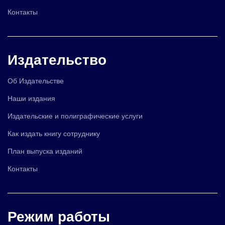
Контакты
Издательство
Об Издательстве
Наши издания
Издательские и полиграфические услуги
Как издать книгу сотруднику
План выпуска изданий
Контакты
Режим работы