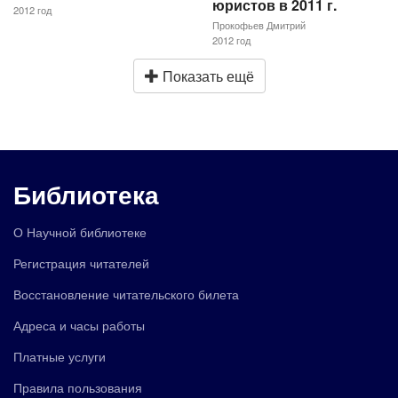
юристов в 2011 г.
2012 год
Прокофьев Дмитрий
2012 год
Показать ещё
Библиотека
О Научной библиотеке
Регистрация читателей
Восстановление читательского билета
Адреса и часы работы
Платные услуги
Правила пользования