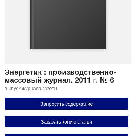
Энергетик : производственно-
массовый журнал. 2011 г. № 6
выпуск журнала/газеты
Запросить содержание
Заказать копию статьи