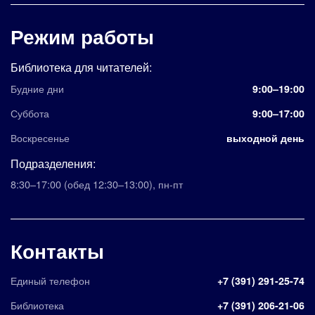
Режим работы
Библиотека для читателей:
Будние дни
9:00–19:00
Суббота
9:00–17:00
Воскресенье
выходной день
Подразделения:
8:30–17:00
(обед 12:30–13:00)
,
пн-пт
Контакты
Единый телефон
+7 (391) 291-25-74
Библиотека
+7 (391) 206-21-06