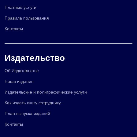
Платные услуги
Правила пользования
Контакты
Издательство
Об Издательстве
Наши издания
Издательские и полиграфические услуги
Как издать книгу сотруднику
План выпуска изданий
Контакты