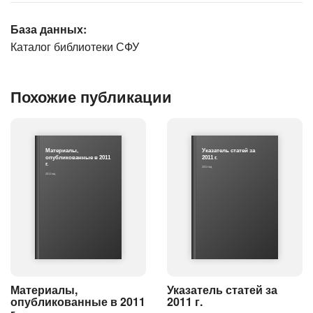
База данных:
Каталог библиотеки СФУ
Похожие публикации
Материалы,
Указатель статей за
опубликованные в 2011
2011 г.
г.
2011 год
2011 год
Материалы,
Указатель статей за
опубликованные в 2011
2011 г.