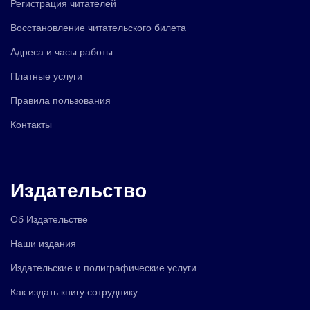
Регистрация читателей
Восстановление читательского билета
Адреса и часы работы
Платные услуги
Правила пользования
Контакты
Издательство
Об Издательстве
Наши издания
Издательские и полиграфические услуги
Как издать книгу сотруднику