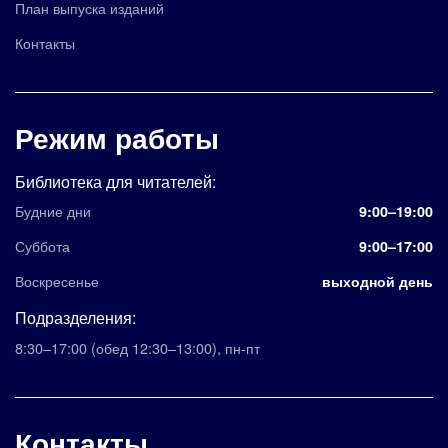
План выпуска изданий
Контакты
Режим работы
Библиотека для читателей:
Будние дни
9:00–19:00
Суббота
9:00–17:00
Воскресенье
выходной день
Подразделения:
8:30–17:00
(обед 12:30–13:00)
,
пн-пт
Контакты