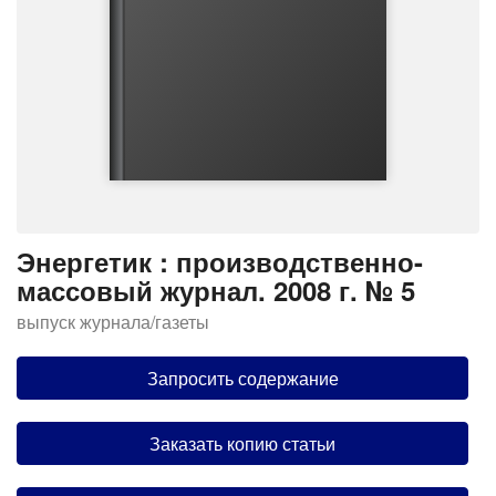
Энергетик : производственно-
массовый журнал. 2008 г. № 5
выпуск журнала/газеты
Запросить содержание
Заказать копию статьи