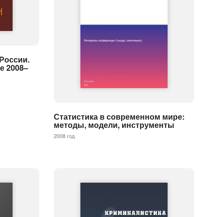
России.
е 2008–
Статистика в современном мире:
методы, модели, инструменты
2008 год