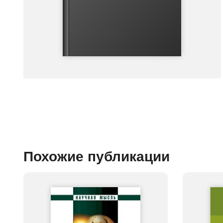
Похожие публикации