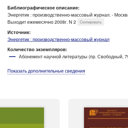
Библиографическое описание:
Энергетик : производственно-массовый журнал. - Москва 
Выходит ежемесячно 2008г. N 2
Скопировать
Источник:
Энергетик : производственно-массовый журнал
Количество экземпляров:
Абонемент научной литературы (пр. Свободный, 79
Показать дополнительные сведения