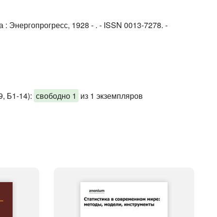
: Энергопрогресс, 1928 - . - ISSN 0013-7278. -
, Б1-14)
:
свободно 1
из 1 экземпляров