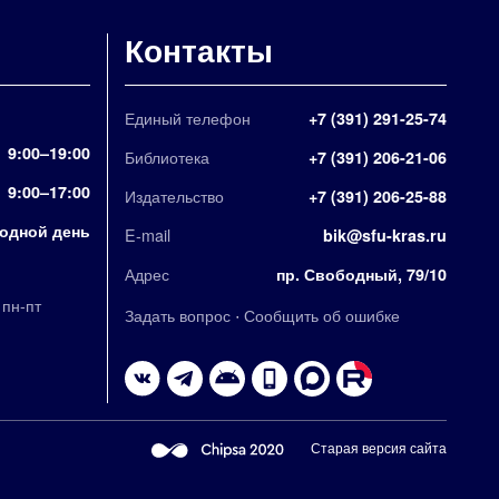
Контакты
Единый телефон
+7 (391) 291-25-74
9:00–19:00
Библиотека
+7 (391) 206-21-06
9:00–17:00
Издательство
+7 (391) 206-25-88
одной день
E-mail
bik@sfu-kras.ru
Адрес
пр. Свободный, 79/10
,
пн-пт
·
Задать вопрос
Сообщить об ошибке
Старая версия сайта