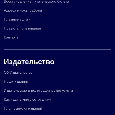
Восстановление читательского билета
Адреса и часы работы
Платные услуги
Правила пользования
Контакты
Издательство
Об Издательстве
Наши издания
Издательские и полиграфические услуги
Как издать книгу сотруднику
План выпуска изданий