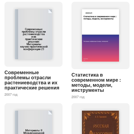
Современные
Статистика в
проблемы отрасли
современном мире :
растениеводства и их
методы, модели,
практические решения
инструменты
2007 год
2007 год