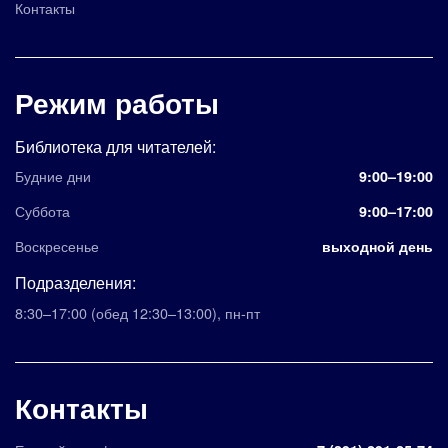
Контакты
Режим работы
Библиотека для читателей:
Будние дни
9:00–19:00
Суббота
9:00–17:00
Воскресенье
выходной день
Подразделения:
8:30–17:00
(обед 12:30–13:00)
,
пн-пт
Контакты