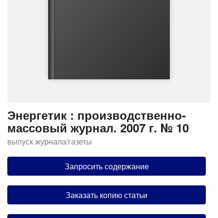
Энергетик : производственно-
массовый журнал. 2007 г. № 10
выпуск журнала/газеты
Запросить содержание
Заказать копию статьи