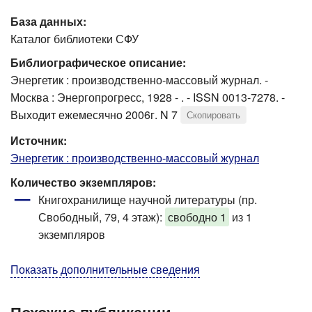
База данных:
Каталог библиотеки СФУ
Библиографическое описание:
Энергетик : производственно-массовый журнал. -
Москва : Энергопрогресс, 1928 - . - ISSN 0013-7278. -
Выходит ежемесячно 2006г. N 7
Скопировать
Источник:
Энергетик : производственно-массовый журнал
Количество экземпляров:
Книгохранилище научной литературы (пр.
Свободный, 79, 4 этаж):
свободно 1
из 1
экземпляров
Показать дополнительные сведения