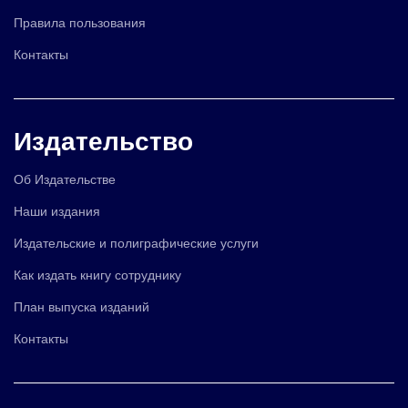
Правила пользования
Контакты
Издательство
Об Издательстве
Наши издания
Издательские и полиграфические услуги
Как издать книгу сотруднику
План выпуска изданий
Контакты