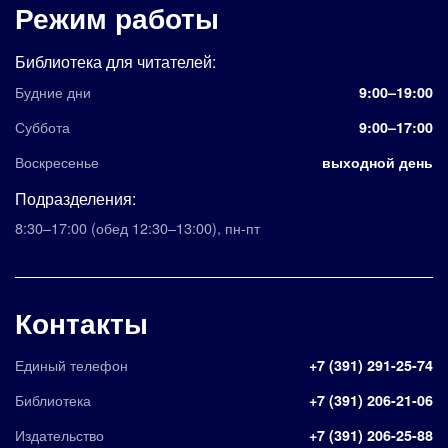
Режим работы
Библиотека для читателей:
Будние дни
9:00–19:00
Суббота
9:00–17:00
Воскресенье
выходной день
Подразделения:
8:30–17:00
(обед 12:30–13:00)
,
пн-пт
Контакты
Единый телефон
+7 (391) 291-25-74
Библиотека
+7 (391) 206-21-06
Издательство
+7 (391) 206-25-88