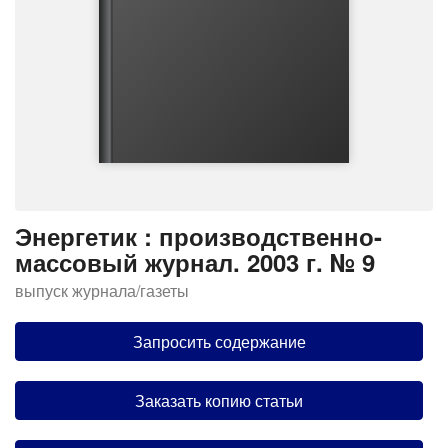
Энергетик : производственно-
массовый журнал. 2003 г. № 9
выпуск журнала/газеты
Запросить содержание
Заказать копию статьи