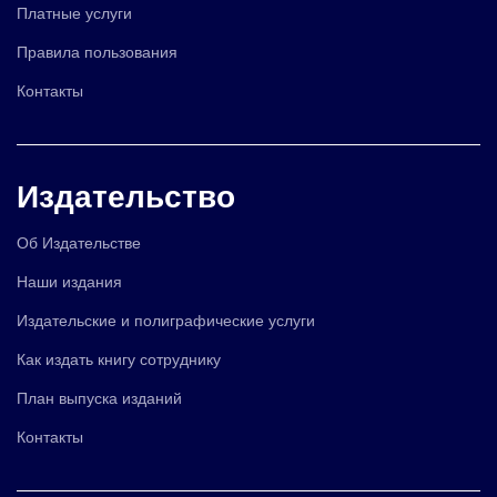
Платные услуги
Правила пользования
Контакты
Издательство
Об Издательстве
Наши издания
Издательские и полиграфические услуги
Как издать книгу сотруднику
План выпуска изданий
Контакты