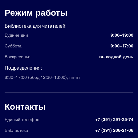
Режим работы
Библиотека для читателей:
Будние дни
9:00–19:00
Суббота
9:00–17:00
Воскресенье
выходной день
Подразделения:
8:30–17:00
(обед 12:30–13:00)
,
пн-пт
Контакты
Единый телефон
+7 (391) 291-25-74
Библиотека
+7 (391) 206-21-06