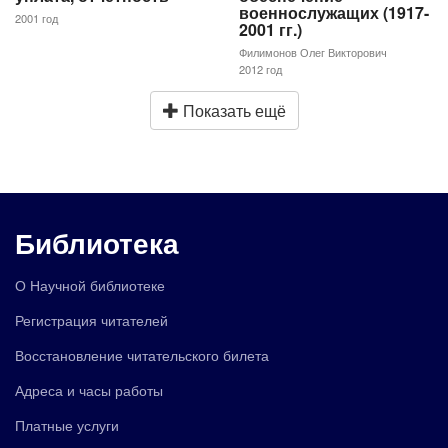
военнослужащих (1917-
2001 год
2001 гг.)
Филимонов Олег Викторович
2012 год
Показать ещё
Библиотека
О Научной библиотеке
Регистрация читателей
Восстановление читательского билета
Адреса и часы работы
Платные услуги