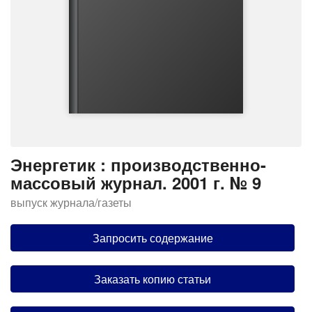
Энергетик : производственно-
массовый журнал. 2001 г. № 9
выпуск журнала/газеты
Запросить содержание
Заказать копию статьи