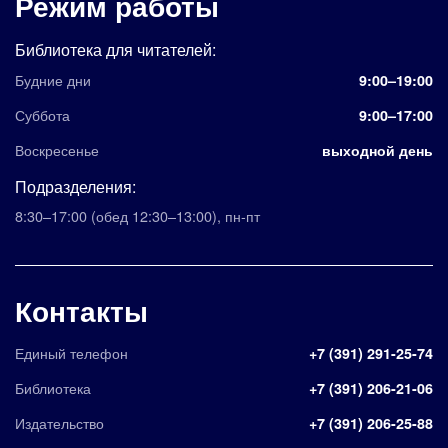
Режим работы
Библиотека для читателей:
Будние дни
9:00–19:00
Суббота
9:00–17:00
Воскресенье
выходной день
Подразделения:
8:30–17:00
(обед 12:30–13:00)
,
пн-пт
Контакты
Единый телефон
+7 (391) 291-25-74
Библиотека
+7 (391) 206-21-06
Издательство
+7 (391) 206-25-88