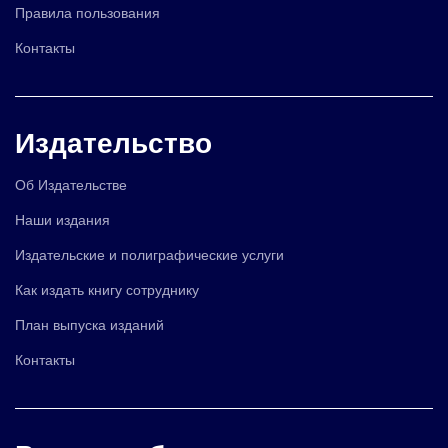
Правила пользования
Контакты
Издательство
Об Издательстве
Наши издания
Издательские и полиграфические услуги
Как издать книгу сотруднику
План выпуска изданий
Контакты