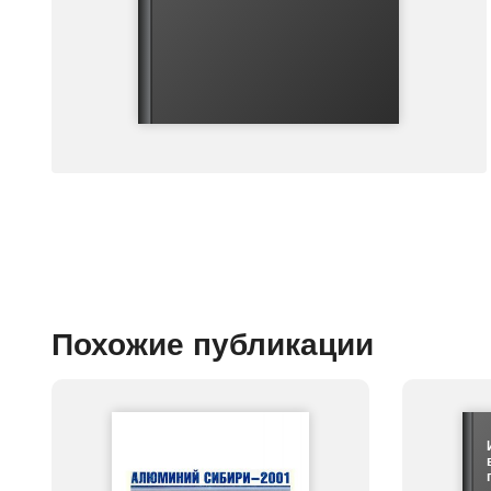
Похожие публикации
г