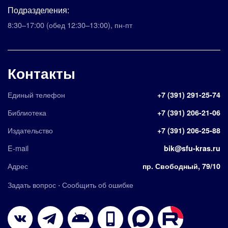
Подразделения:
8:30–17:00
(обед 12:30–13:00)
,
пн-пт
Контакты
Единый телефон
+7 (391) 291-25-74
Библиотека
+7 (391) 206-21-06
Издательство
+7 (391) 206-25-88
E-mail
bik@sfu-kras.ru
Адрес
пр. Свободный, 79/10
·
Задать вопрос
Сообщить об ошибке