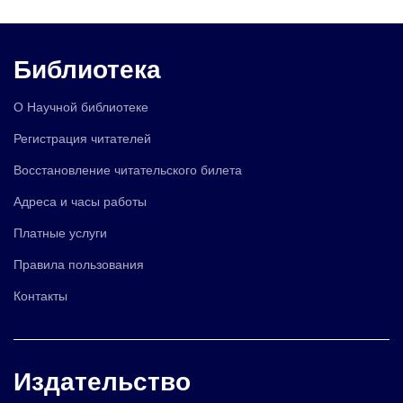
Библиотека
О Научной библиотеке
Регистрация читателей
Восстановление читательского билета
Адреса и часы работы
Платные услуги
Правила пользования
Контакты
Издательство