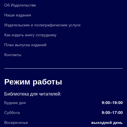
Об Издательстве
Наши издания
Издательские и полиграфические услуги
Как издать книгу сотруднику
План выпуска изданий
Контакты
Режим работы
Библиотека для читателей:
Будние дни
9:00–19:00
Суббота
9:00–17:00
Воскресенье
выходной день