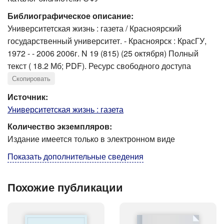
Библиографическое описание:
Университетская жизнь : газета / Красноярский
государственный университет. - Красноярск : КрасГУ,
1972 - - 2006 2006г. N 19 (815) (25 октября) Полный
текст ( 18.2 Мб; PDF). Ресурс свободного доступа
Скопировать
Источник:
Университетская жизнь : газета
Количество экземпляров:
Издание имеется только в электронном виде
Показать дополнительные сведения
Похожие публикации