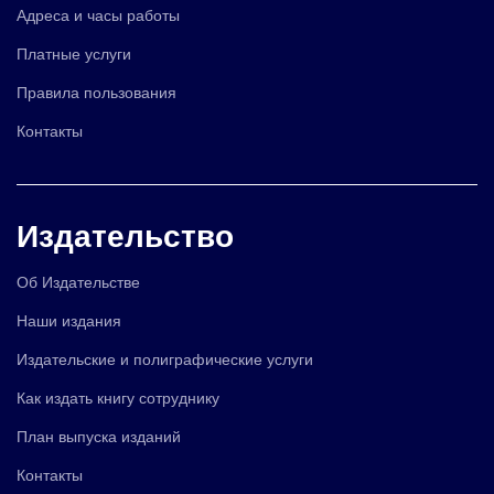
Адреса и часы работы
Платные услуги
Правила пользования
Контакты
Издательство
Об Издательстве
Наши издания
Издательские и полиграфические услуги
Как издать книгу сотруднику
План выпуска изданий
Контакты