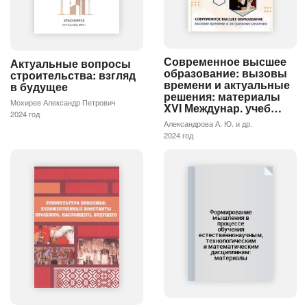
Современное высшее
Актуальные вопросы
образование: вызовы
строительства: взгляд
времени и актуальные
в будущее
решения: материалы
Мохирев Александр Петрович
XVI Междунар. учеб…
2024 год
Александрова А. Ю. и др.
2024 год