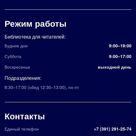
Режим работы
Библиотека для читателей:
Будние дни
9:00–19:00
Суббота
9:00–17:00
Воскресенье
выходной день
Подразделения:
8:30–17:00
(обед 12:30–13:00)
,
пн-пт
Контакты
Единый телефон
+7 (391) 291-25-74