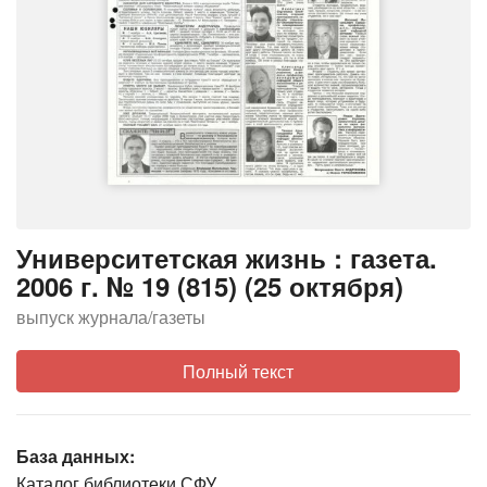
Университетская жизнь : газета.
2006 г. № 19 (815) (25 октября)
выпуск журнала/газеты
Полный текст
База данных:
Каталог библиотеки СФУ