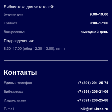
Библиотека для читателей:
Будние дни
9:00–19:00
Суббота
9:00–17:00
Воскресенье
выходной день
Подразделения:
8:30–17:00
(обед 12:30–13:00)
,
пн-пт
Контакты
Единый телефон
+7 (391) 291-25-74
Библиотека
+7 (391) 206-21-06
Издательство
+7 (391) 206-25-88
E-mail
bik@sfu-kras.ru