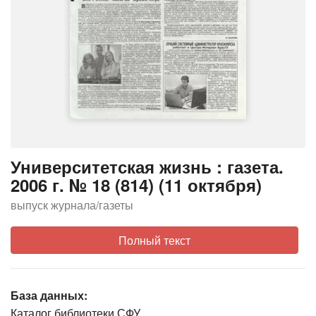
Университетская жизнь : газета.
2006 г. № 18 (814) (11 октября)
выпуск журнала/газеты
Полный текст
База данных:
Каталог библиотеки СФУ