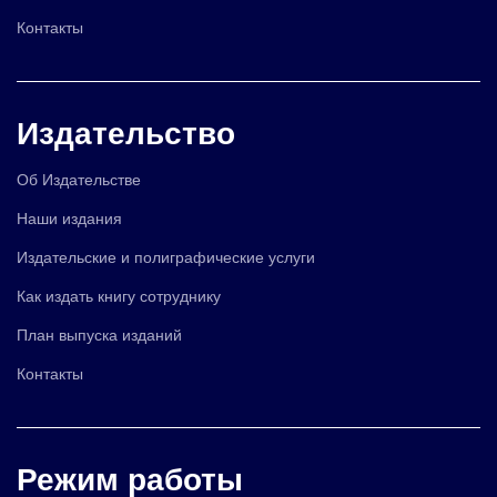
Контакты
Издательство
Об Издательстве
Наши издания
Издательские и полиграфические услуги
Как издать книгу сотруднику
План выпуска изданий
Контакты
Режим работы