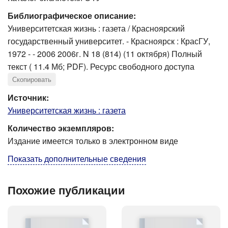
Библиографическое описание:
Университетская жизнь : газета / Красноярский
государственный университет. - Красноярск : КрасГУ,
1972 - - 2006 2006г. N 18 (814) (11 октября) Полный
текст ( 11.4 Мб; PDF). Ресурс свободного доступа
Скопировать
Источник:
Университетская жизнь : газета
Количество экземпляров:
Издание имеется только в электронном виде
Показать дополнительные сведения
Похожие публикации