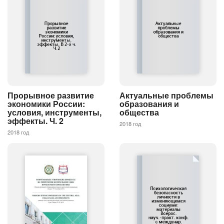
Прорывное развитие
Актуальные проблемы
экономики России:
образования и
условия, инструменты,
общества
эффекты. Ч. 2
2018 год
2018 год