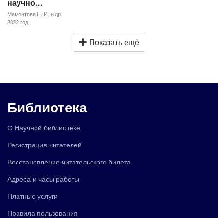
научно…
Мамонтова Н. И. и др.
2022 год
Показать ещё
Библиотека
О Научной библиотеке
Регистрация читателей
Восстановление читательского билета
Адреса и часы работы
Платные услуги
Правила пользования