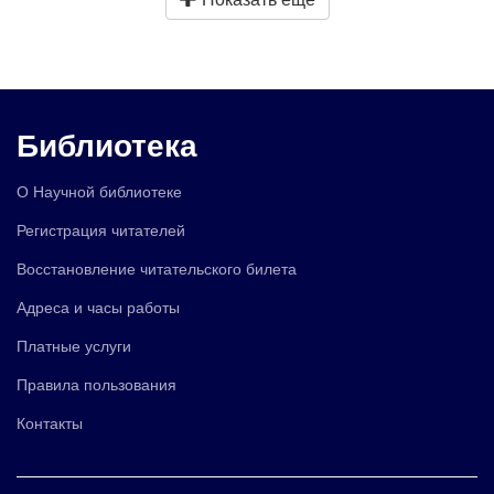
Библиотека
О Научной библиотеке
Регистрация читателей
Восстановление читательского билета
Адреса и часы работы
Платные услуги
Правила пользования
Контакты