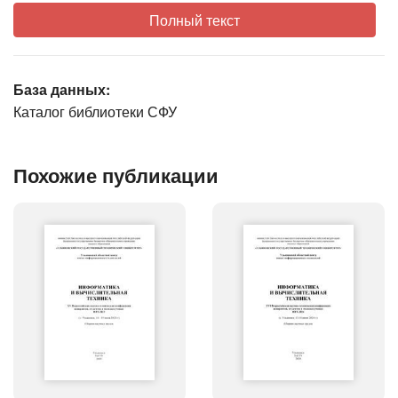
Полный текст
База данных:
Каталог библиотеки СФУ
Похожие публикации