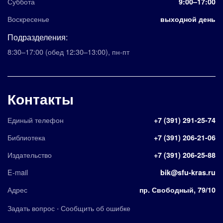
Суббота
9:00–17:00
Воскресенье
выходной день
Подразделения:
8:30–17:00
(обед 12:30–13:00)
,
пн-пт
Контакты
Единый телефон
+7 (391) 291-25-74
Библиотека
+7 (391) 206-21-06
Издательство
+7 (391) 206-25-88
E-mail
bik@sfu-kras.ru
Адрес
пр. Свободный, 79/10
·
Задать вопрос
Сообщить об ошибке