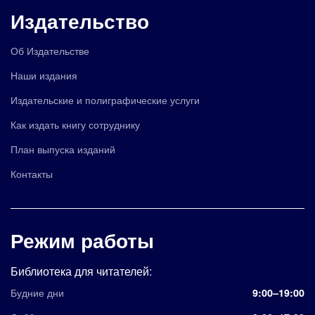
Издательство
Об Издательстве
Наши издания
Издательские и полиграфические услуги
Как издать книгу сотруднику
План выпуска изданий
Контакты
Режим работы
Библиотека для читателей:
Будние дни
9:00–19:00