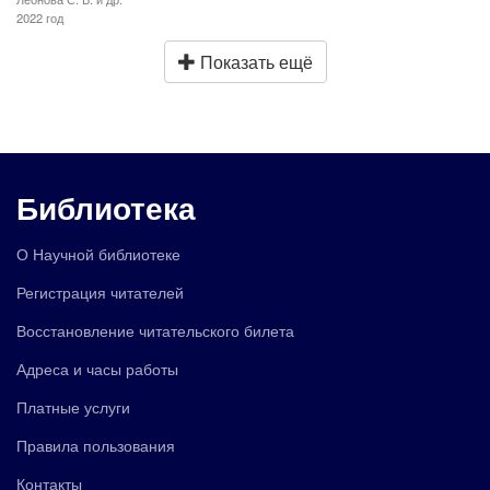
2022 год
Показать ещё
Библиотека
О Научной библиотеке
Регистрация читателей
Восстановление читательского билета
Адреса и часы работы
Платные услуги
Правила пользования
Контакты