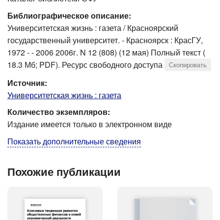
Библиографическое описание:
Университетская жизнь : газета / Красноярский
государственный университет. - Красноярск : КрасГУ,
1972 - - 2006 2006г. N 12 (808) (12 мая) Полный текст (
18.3 Мб; PDF). Ресурс свободного доступа
Скопировать
Источник:
Университетская жизнь : газета
Количество экземпляров:
Издание имеется только в электронном виде
Показать дополнительные сведения
Похожие публикации