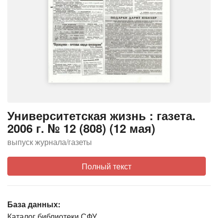
Университетская жизнь : газета.
2006 г. № 12 (808) (12 мая)
выпуск журнала/газеты
Полный текст
База данных:
Каталог библиотеки СФУ