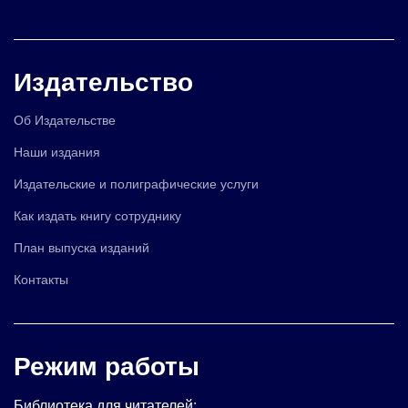
Издательство
Об Издательстве
Наши издания
Издательские и полиграфические услуги
Как издать книгу сотруднику
План выпуска изданий
Контакты
Режим работы
Библиотека для читателей: