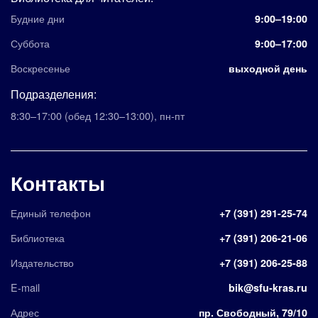
Будние дни
9:00–19:00
Суббота
9:00–17:00
Воскресенье
выходной день
Подразделения:
8:30–17:00
(обед 12:30–13:00)
,
пн-пт
Контакты
Единый телефон
+7 (391) 291-25-74
Библиотека
+7 (391) 206-21-06
Издательство
+7 (391) 206-25-88
E-mail
bik@sfu-kras.ru
Адрес
пр. Свободный, 79/10