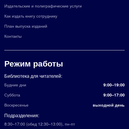
Издательские и полиграфические услуги
Как издать книгу сотруднику
План выпуска изданий
Контакты
Режим работы
Библиотека для читателей:
Будние дни
9:00–19:00
Суббота
9:00–17:00
Воскресенье
выходной день
Подразделения:
8:30–17:00
(обед 12:30–13:00)
,
пн-пт