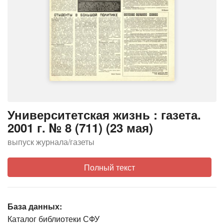
Университетская жизнь : газета.
2001 г. № 8 (711) (23 мая)
выпуск журнала/газеты
Полный текст
База данных:
Каталог библиотеки СФУ