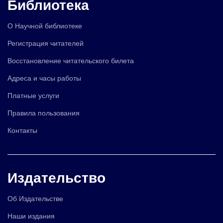
Библиотека
О Научной библиотеке
Регистрация читателей
Восстановление читательского билета
Адреса и часы работы
Платные услуги
Правила пользования
Контакты
Издательство
Об Издательстве
Наши издания