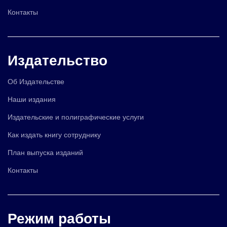
Контакты
Издательство
Об Издательстве
Наши издания
Издательские и полиграфические услуги
Как издать книгу сотруднику
План выпуска изданий
Контакты
Режим работы