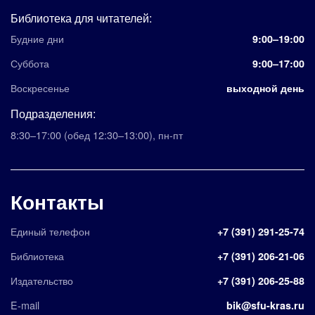
Библиотека для читателей:
Будние дни
9:00–19:00
Суббота
9:00–17:00
Воскресенье
выходной день
Подразделения:
8:30–17:00
(обед 12:30–13:00)
,
пн-пт
Контакты
Единый телефон
+7 (391) 291-25-74
Библиотека
+7 (391) 206-21-06
Издательство
+7 (391) 206-25-88
E-mail
bik@sfu-kras.ru