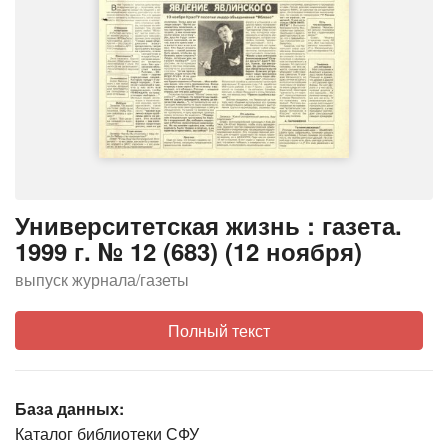
Университетская жизнь : газета.
1999 г. № 12 (683) (12 ноября)
выпуск журнала/газеты
Полный текст
База данных:
Каталог библиотеки СФУ