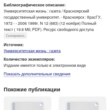
Библиографическое описание:
Университетская жизнь : газета / Красноярский
государственный университет. - Красноярск : КрасГУ,
1972 - - 2006 1999г. N 12 (683) (12 ноября) Полный
текст ( 19.6 Мб; PDF). Ресурс свободного доступа
Скопировать
Источник:
Университетская жизнь : газета
Количество экземпляров:
Издание имеется только в электронном виде
Показать дополнительные сведения
Похожие публикации