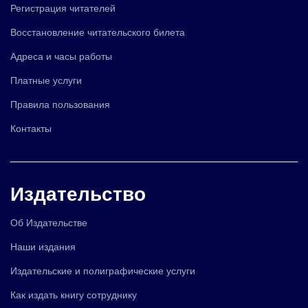
Регистрация читателей
Восстановление читательского билета
Адреса и часы работы
Платные услуги
Правила пользования
Контакты
Издательство
Об Издательстве
Наши издания
Издательские и полиграфические услуги
Как издать книгу сотруднику