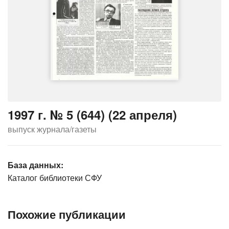
1997 г. № 5 (644) (22 апреля)
выпуск журнала/газеты
База данных:
Каталог библиотеки СФУ
Похожие публикации