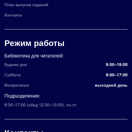
План выпуска изданий
Контакты
Режим работы
Библиотека для читателей:
Будние дни
9:00–19:00
Суббота
9:00–17:00
Воскресенье
выходной день
Подразделения:
8:30–17:00
(обед 12:30–13:00)
,
пн-пт