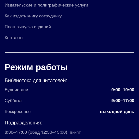
Издательские и полиграфические услуги
Как издать книгу сотруднику
План выпуска изданий
Контакты
Режим работы
Библиотека для читателей:
Будние дни
9:00–19:00
Суббота
9:00–17:00
Воскресенье
выходной день
Подразделения:
8:30–17:00
(обед 12:30–13:00)
,
пн-пт