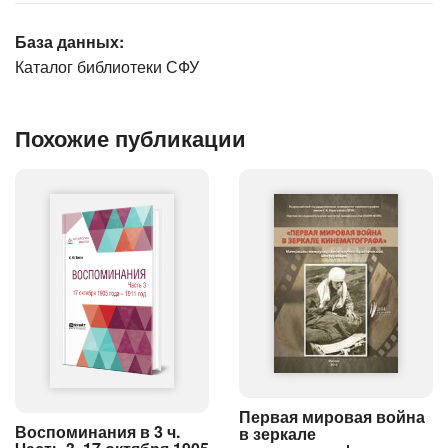
База данных:
Каталог библиотеки СФУ
Похожие публикации
Первая мировая война
Воспоминания в 3 ч.
в зеркале