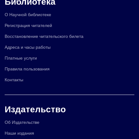
Библиотека
О Научной библиотеке
Регистрация читателей
Восстановление читательского билета
Адреса и часы работы
Платные услуги
Правила пользования
Контакты
Издательство
Об Издательстве
Наши издания