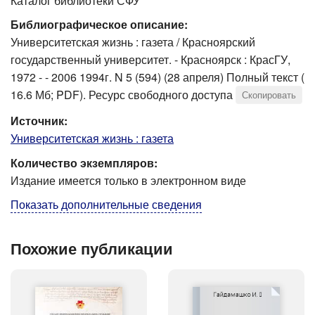
Каталог библиотеки СФУ
Библиографическое описание:
Университетская жизнь : газета / Красноярский
государственный университет. - Красноярск : КрасГУ,
1972 - - 2006 1994г. N 5 (594) (28 апреля) Полный текст (
16.6 Мб; PDF). Ресурс свободного доступа
Скопировать
Источник:
Университетская жизнь : газета
Количество экземпляров:
Издание имеется только в электронном виде
Показать дополнительные сведения
Похожие публикации