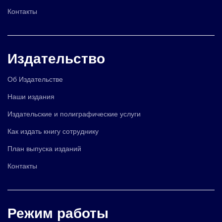
Контакты
Издательство
Об Издательстве
Наши издания
Издательские и полиграфические услуги
Как издать книгу сотруднику
План выпуска изданий
Контакты
Режим работы