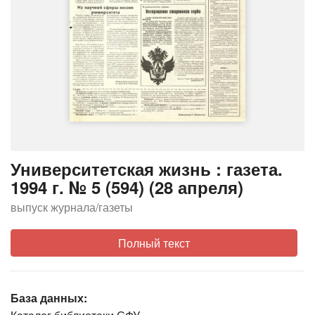
Университетская жизнь : газета.
1994 г. № 5 (594) (28 апреля)
выпуск журнала/газеты
Полный текст
База данных: