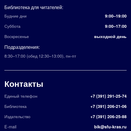
Библиотека для читателей:
Будние дни
9:00–19:00
Суббота
9:00–17:00
Воскресенье
выходной день
Подразделения:
8:30–17:00
(обед 12:30–13:00)
,
пн-пт
Контакты
Единый телефон
+7 (391) 291-25-74
Библиотека
+7 (391) 206-21-06
Издательство
+7 (391) 206-25-88
E-mail
bik@sfu-kras.ru