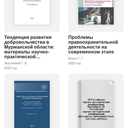
Тенденции развития
Проблемы
добровольчества в
правоохранительной
Мурманской области:
деятельности на
материалы научно-
современном этапе
практической…
Бриль Г. Г.
Жигуновой Г. В.
2023 год
2022 год